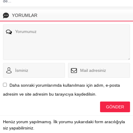
de...
YORUMLAR
Daha sonraki yorumlarımda kullanılması için adım, e-posta
adresim ve site adresim bu tarayıcıya kaydedilsin.
Henüz yorum yapılmamış. İlk yorumu yukarıdaki form aracılığıyla
siz yapabilirsiniz.