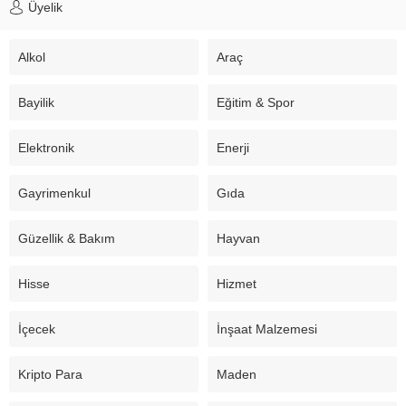
Üyelik
Alkol
Araç
Bayilik
Eğitim & Spor
Elektronik
Enerji
Gayrimenkul
Gıda
Güzellik & Bakım
Hayvan
Hisse
Hizmet
İçecek
İnşaat Malzemesi
Kripto Para
Maden