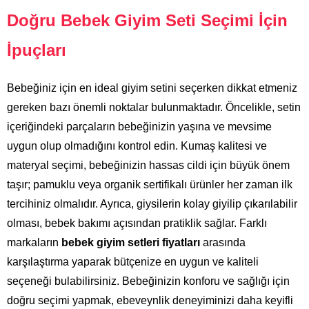
Doğru Bebek Giyim Seti Seçimi İçin
İpuçları
Bebeğiniz için en ideal giyim setini seçerken dikkat etmeniz
gereken bazı önemli noktalar bulunmaktadır. Öncelikle, setin
içeriğindeki parçaların bebeğinizin yaşına ve mevsime
uygun olup olmadığını kontrol edin. Kumaş kalitesi ve
materyal seçimi, bebeğinizin hassas cildi için büyük önem
taşır; pamuklu veya organik sertifikalı ürünler her zaman ilk
tercihiniz olmalıdır. Ayrıca, giysilerin kolay giyilip çıkarılabilir
olması, bebek bakımı açısından pratiklik sağlar. Farklı
markaların
bebek giyim setleri fiyatları
arasında
karşılaştırma yaparak bütçenize en uygun ve kaliteli
seçeneği bulabilirsiniz. Bebeğinizin konforu ve sağlığı için
doğru seçimi yapmak, ebeveynlik deneyiminizi daha keyifli