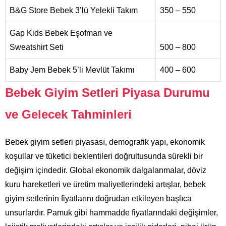
B&G Store Bebek 3’lü Yelekli Takım
350 – 550
Gap Kids Bebek Eşofman ve
Sweatshirt Seti
500 – 800
Baby Jem Bebek 5’li Mevlüt Takımı
400 – 600
Bebek Giyim Setleri Piyasa Durumu
ve Gelecek Tahminleri
Bebek giyim setleri piyasası, demografik yapı, ekonomik
koşullar ve tüketici beklentileri doğrultusunda sürekli bir
değişim içindedir. Global ekonomik dalgalanmalar, döviz
kuru hareketleri ve üretim maliyetlerindeki artışlar, bebek
giyim setlerinin fiyatlarını doğrudan etkileyen başlıca
unsurlardır. Pamuk gibi hammadde fiyatlarındaki değişimler,