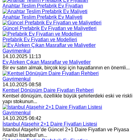
Anahtar Teslim Prefabrik Ev Fiyatları
Anahtar Teslim Prefabrik Ev Maliyeti
Güncel Prefabrik Ev Fiyatları ve Maliyetleri
Prefabrik Ev Fiyatları ve Modelleri
Gayrimenkul
14.10.2025 11:13
Ev Alırken Çıkan Masraflar ve Maliyetler
Bir ev satın almak, birçok kişi için hayatlarının en önemli...
Gayrimenkul
14.10.2025 08:58
Kentsel Dönüşüm Daire Fiyatları Rehberi
Kentsel dönüşüm, özellikle büyük şehirlerdeki eski ve riskli
yapı stokunun...
Gayrimenkul
14.10.2025 06:42
İstanbul Ataşehir 2+1 Daire Fiyatları Listesi
İstanbul Ataşehir’de Güncel 2+1 Daire Fiyatları ve Piyasa
Analizi İstanbul’un...