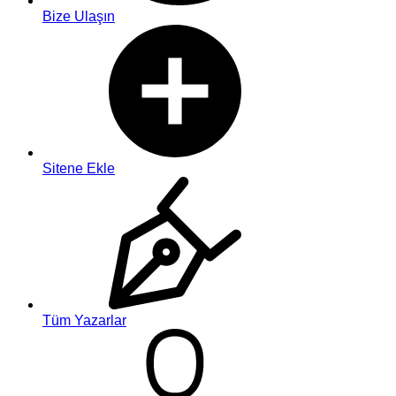
Bize Ulaşın
Sitene Ekle
Tüm Yazarlar