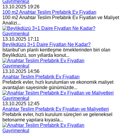
Gayrimenkul
13.10.2025 19:26
100 m2 Anahtar Teslim Prefabrik Ev Fiyatları
100 m2 Anahtar Teslim Prefabrik Ev Fiyatları ve Maliyet
Analizi...
Gayrimenkul
13.10.2025 17:11
Beylikdüzü 3+1 Daire Fiyatları Ne Kadar?
İstanbul’un planlı kentleşme örneklerinden biri olan
Beylikdüzü, son yıllarda konut...
Gayrimenkul
13.10.2025 14:56
Anahtar Teslim Prefabrik Ev Fiyatları
Prefabrik evler, hızlı kurulumları ve ekonomik maliyet
avantajları sayesinde günümüzde...
Gayrimenkul
13.10.2025 12:45
Anahtar Teslim Prefabrik Ev Fiyatları ve Maliyetleri
Prefabrik evler, hızlı kurulum süreçleri ve geleneksel
betonarme yapılara kıyasla...
Gayrimenkul