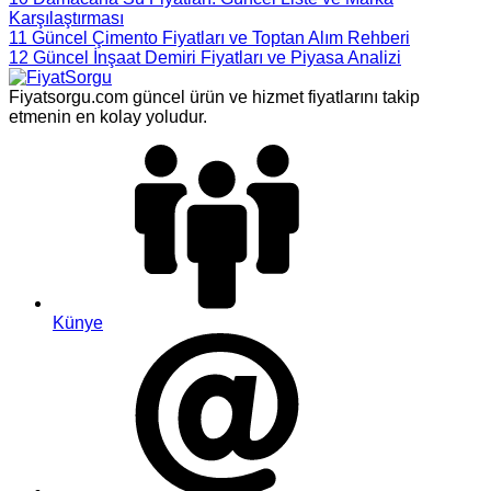
Karşılaştırması
11
Güncel Çimento Fiyatları ve Toptan Alım Rehberi
12
Güncel İnşaat Demiri Fiyatları ve Piyasa Analizi
Fiyatsorgu.com güncel ürün ve hizmet fiyatlarını takip
etmenin en kolay yoludur.
Künye