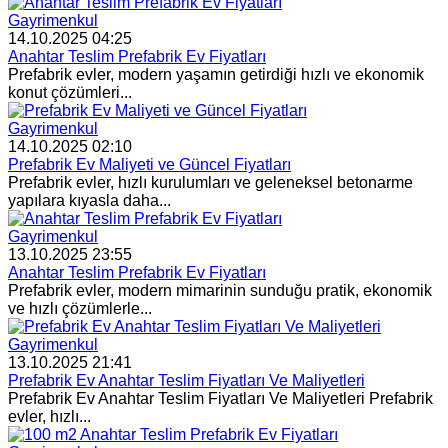
Gayrimenkul
14.10.2025 04:25
Anahtar Teslim Prefabrik Ev Fiyatları
Prefabrik evler, modern yaşamın getirdiği hızlı ve ekonomik
konut çözümleri...
Gayrimenkul
14.10.2025 02:10
Prefabrik Ev Maliyeti ve Güncel Fiyatları
Prefabrik evler, hızlı kurulumları ve geleneksel betonarme
yapılara kıyasla daha...
Gayrimenkul
13.10.2025 23:55
Anahtar Teslim Prefabrik Ev Fiyatları
Prefabrik evler, modern mimarinin sunduğu pratik, ekonomik
ve hızlı çözümlerle...
Gayrimenkul
13.10.2025 21:41
Prefabrik Ev Anahtar Teslim Fiyatları Ve Maliyetleri
Prefabrik Ev Anahtar Teslim Fiyatları Ve Maliyetleri Prefabrik
evler, hızlı...