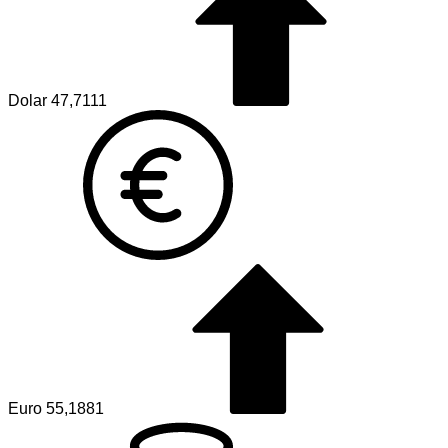
Dolar
47,7111
Euro
55,1881