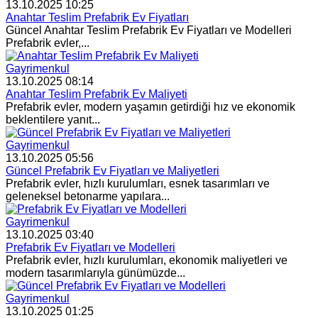
13.10.2025 10:25
Anahtar Teslim Prefabrik Ev Fiyatları
Güncel Anahtar Teslim Prefabrik Ev Fiyatları ve Modelleri
Prefabrik evler,...
Gayrimenkul
13.10.2025 08:14
Anahtar Teslim Prefabrik Ev Maliyeti
Prefabrik evler, modern yaşamın getirdiği hız ve ekonomik
beklentilere yanıt...
Gayrimenkul
13.10.2025 05:56
Güncel Prefabrik Ev Fiyatları ve Maliyetleri
Prefabrik evler, hızlı kurulumları, esnek tasarımları ve
geleneksel betonarme yapılara...
Gayrimenkul
13.10.2025 03:40
Prefabrik Ev Fiyatları ve Modelleri
Prefabrik evler, hızlı kurulumları, ekonomik maliyetleri ve
modern tasarımlarıyla günümüzde...
Gayrimenkul
13.10.2025 01:25