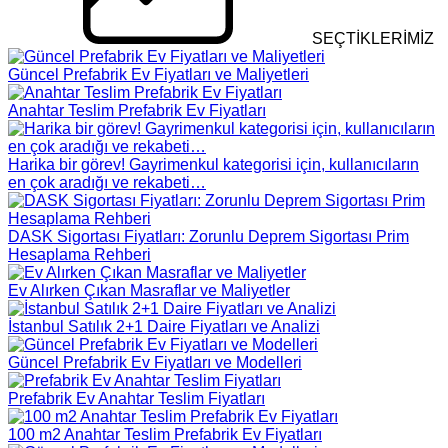
SEÇTİKLERİMİZ
Güncel Prefabrik Ev Fiyatları ve Maliyetleri
Anahtar Teslim Prefabrik Ev Fiyatları
Harika bir görev! Gayrimenkul kategorisi için, kullanıcıların
en çok aradığı ve rekabeti…
DASK Sigortası Fiyatları: Zorunlu Deprem Sigortası Prim
Hesaplama Rehberi
Ev Alırken Çıkan Masraflar ve Maliyetler
İstanbul Satılık 2+1 Daire Fiyatları ve Analizi
Güncel Prefabrik Ev Fiyatları ve Modelleri
Prefabrik Ev Anahtar Teslim Fiyatları
100 m2 Anahtar Teslim Prefabrik Ev Fiyatları