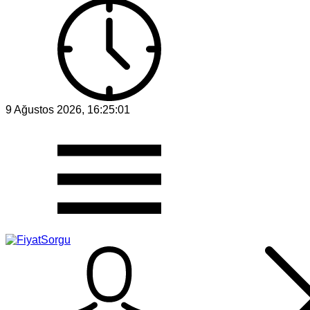
9 Ağustos 2026, 16:25:01