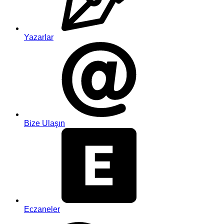
Yazarlar
Bize Ulaşın
Eczaneler