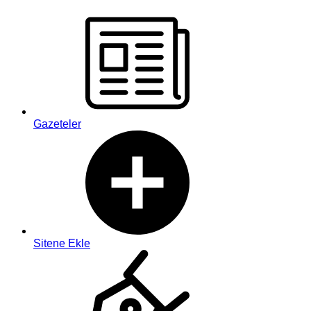
Gazeteler
Sitene Ekle