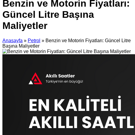
Benzin ve Motorin Fiyatları:
Güncel Litre Başına
Maliyetler
Anasayfa
»
Petrol
»
Benzin ve Motorin Fiyatları: Güncel Litre
Başına Maliyetler