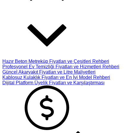
Hazır Beton Metreküp Fiyatları ve Çeşitleri Rehberi
Profesyonel Ev Temizliği Fiyatları ve Hizmetleri Rehberi
Güncel Akaryakıt Fiyatları ve Litre Maliyetleri
Kablosuz Kulaklık Fiyatları ve En İyi Model Rehberi
Dijital Platform Üyelik Fiyatları ve Karşılaştırması