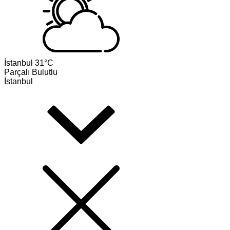
İstanbul
31°C
Parçalı Bulutlu
İstanbul