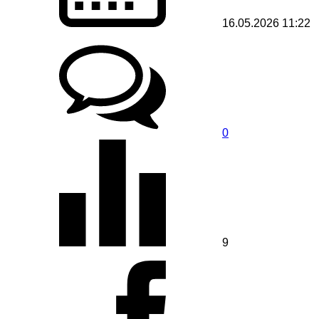
16.05.2026 11:22
0
9