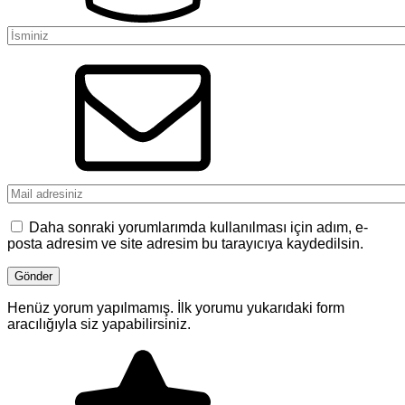
Daha sonraki yorumlarımda kullanılması için adım, e-
posta adresim ve site adresim bu tarayıcıya kaydedilsin.
Henüz yorum yapılmamış. İlk yorumu yukarıdaki form
aracılığıyla siz yapabilirsiniz.