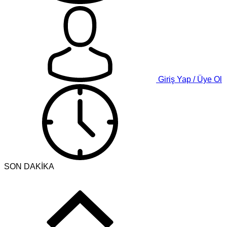
Giriş Yap / Üye Ol
SON DAKİKA