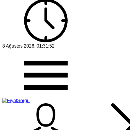
8 Ağustos 2026, 01:31:52