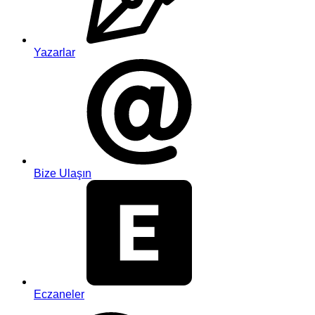
Yazarlar
Bize Ulaşın
Eczaneler