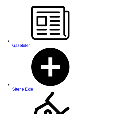
Gazeteler
Sitene Ekle