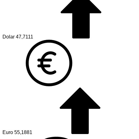
Dolar
47,7111
Euro
55,1881