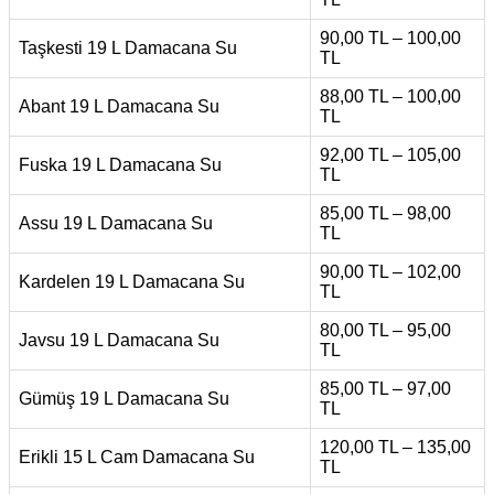
90,00 TL – 100,00
Taşkesti 19 L Damacana Su
TL
88,00 TL – 100,00
Abant 19 L Damacana Su
TL
92,00 TL – 105,00
Fuska 19 L Damacana Su
TL
85,00 TL – 98,00
Assu 19 L Damacana Su
TL
90,00 TL – 102,00
Kardelen 19 L Damacana Su
TL
80,00 TL – 95,00
Javsu 19 L Damacana Su
TL
85,00 TL – 97,00
Gümüş 19 L Damacana Su
TL
120,00 TL – 135,00
Erikli 15 L Cam Damacana Su
TL