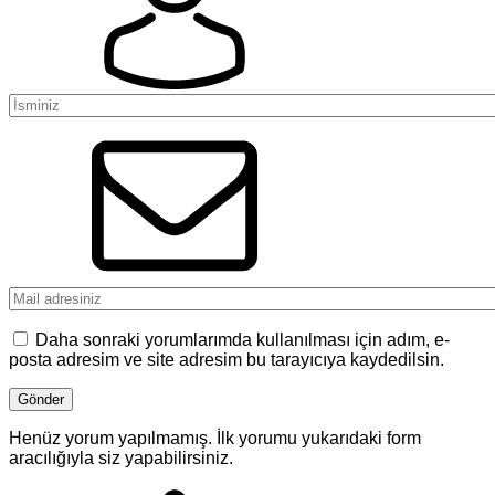
Daha sonraki yorumlarımda kullanılması için adım, e-
posta adresim ve site adresim bu tarayıcıya kaydedilsin.
Henüz yorum yapılmamış. İlk yorumu yukarıdaki form
aracılığıyla siz yapabilirsiniz.