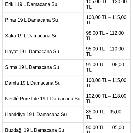
105,00 TL – 120,00
Erikli 19 L Damacana Su
TL
100,00 TL – 115,00
Pınar 19 L Damacana Su
TL
98,00 TL – 112,00
Saka 19 L Damacana Su
TL
95,00 TL – 110,00
Hayat 19 L Damacana Su
TL
95,00 TL – 108,00
Sırma 19 L Damacana Su
TL
100,00 TL – 115,00
Damla 19 L Damacana Su
TL
102,00 TL – 118,00
Nestlé Pure Life 19 L Damacana Su
TL
85,00 TL – 95,00
Hamidiye 19 L Damacana Su
TL
90,00 TL – 105,00
Buzdağı 19 L Damacana Su
TL