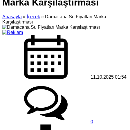
Marka Karşılaştırması
Anasayfa
»
İçecek
»
Damacana Su Fiyatları Marka
Karşılaştırması
11.10.2025 01:54
0