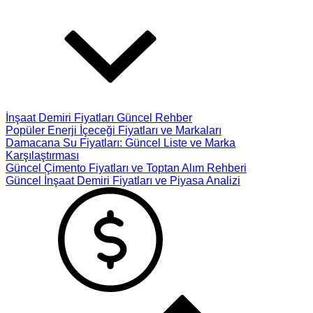
İnşaat Demiri Fiyatları Güncel Rehber
Popüler Enerji İçeceği Fiyatları ve Markaları
Damacana Su Fiyatları: Güncel Liste ve Marka
Karşılaştırması
Güncel Çimento Fiyatları ve Toptan Alım Rehberi
Güncel İnşaat Demiri Fiyatları ve Piyasa Analizi