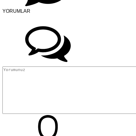
YORUMLAR