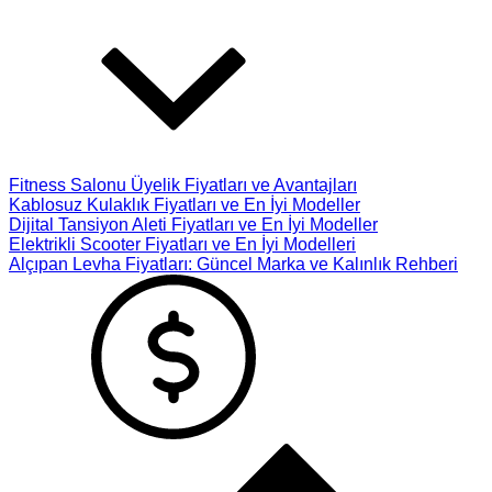
Fitness Salonu Üyelik Fiyatları ve Avantajları
Kablosuz Kulaklık Fiyatları ve En İyi Modeller
Dijital Tansiyon Aleti Fiyatları ve En İyi Modeller
Elektrikli Scooter Fiyatları ve En İyi Modelleri
Alçıpan Levha Fiyatları: Güncel Marka ve Kalınlık Rehberi