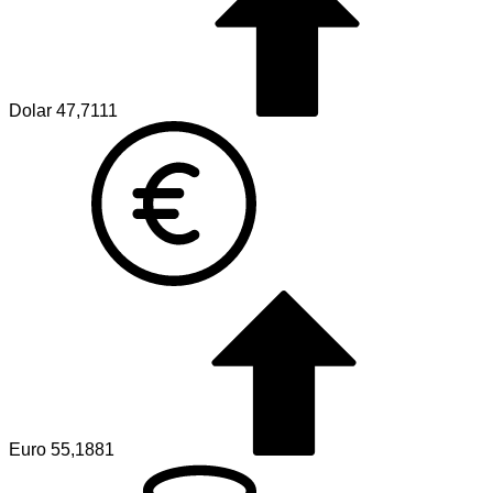
Dolar
47,7111
Euro
55,1881