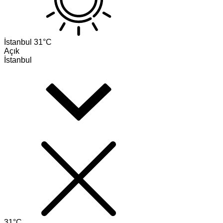
İstanbul
31°C
Açık
İstanbul
31°C