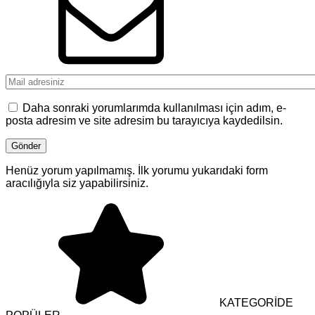
Daha sonraki yorumlarımda kullanılması için adım, e-
posta adresim ve site adresim bu tarayıcıya kaydedilsin.
Henüz yorum yapılmamış. İlk yorumu yukarıdaki form
aracılığıyla siz yapabilirsiniz.
KATEGORİDE