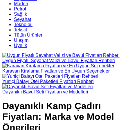
Maden
Petrol
Sağlık
Seyahat
Teknoloji
Tekstil
Tütün Ürünleri
Ulaşım
Üyelik
Uygun Fiyatlı Seyahat Valizi ve Bavul Fiyatları Rehberi
Karavan Kiralama Fiyatları ve En Uygun Seçenekler
Yurtiçi Balayı Otel Paketleri Fiyatları Rehberi
Dayanıklı Bavul Seti Fiyatları ve Modelleri
Dayanıklı Kamp Çadırı
Fiyatları: Marka ve Model
Önerileri