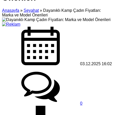
Anasayfa
»
Seyahat
»
Dayanıklı Kamp Çadırı Fiyatları:
Marka ve Model Önerileri
03.12.2025 16:02
0