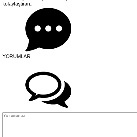
kolaylaştıran...
YORUMLAR