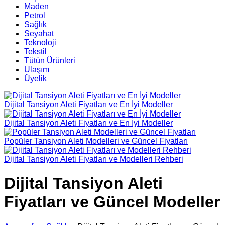
Maden
Petrol
Sağlık
Seyahat
Teknoloji
Tekstil
Tütün Ürünleri
Ulaşım
Üyelik
Dijital Tansiyon Aleti Fiyatları ve En İyi Modeller
Dijital Tansiyon Aleti Fiyatları ve En İyi Modeller
Popüler Tansiyon Aleti Modelleri ve Güncel Fiyatları
Dijital Tansiyon Aleti Fiyatları ve Modelleri Rehberi
Dijital Tansiyon Aleti
Fiyatları ve Güncel Modeller