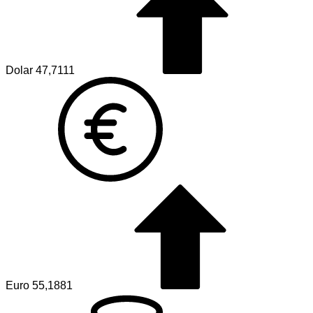
Dolar
47,7111
Euro
55,1881