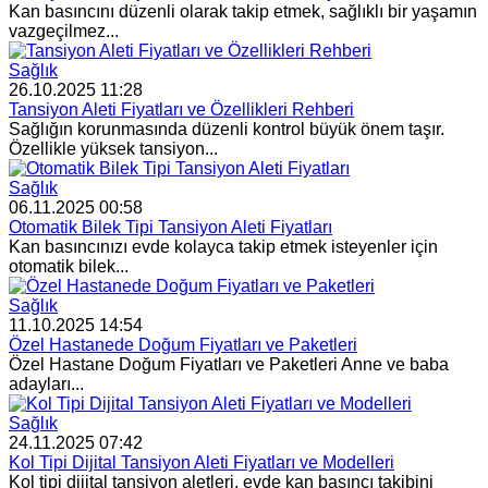
Kan basıncını düzenli olarak takip etmek, sağlıklı bir yaşamın
vazgeçilmez...
Sağlık
26.10.2025 11:28
Tansiyon Aleti Fiyatları ve Özellikleri Rehberi
Sağlığın korunmasında düzenli kontrol büyük önem taşır.
Özellikle yüksek tansiyon...
Sağlık
06.11.2025 00:58
Otomatik Bilek Tipi Tansiyon Aleti Fiyatları
Kan basıncınızı evde kolayca takip etmek isteyenler için
otomatik bilek...
Sağlık
11.10.2025 14:54
Özel Hastanede Doğum Fiyatları ve Paketleri
Özel Hastane Doğum Fiyatları ve Paketleri Anne ve baba
adayları...
Sağlık
24.11.2025 07:42
Kol Tipi Dijital Tansiyon Aleti Fiyatları ve Modelleri
Kol tipi dijital tansiyon aletleri, evde kan basıncı takibini