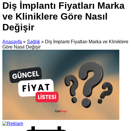
Diş İmplantı Fiyatları Marka
ve Kliniklere Göre Nasıl
Değişir
Anasayfa
»
Sağlık
»
Diş İmplantı Fiyatları Marka ve Kliniklere
Göre Nasıl Değişir