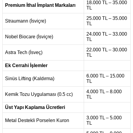
18.000 TL – 35.000
Premium İthal İmplant Markaları
TL
25.000 TL – 35.000
Straumann (İsviçre)
TL
24.000 TL – 33.000
Nobel Biocare (İsviçre)
TL
22.000 TL – 30.000
Astra Tech (İsveç)
TL
Ek Cerrahi İşlemler
6.000 TL – 15.000
Sinüs Lifting (Kaldırma)
TL
4.000 TL – 8.000
Kemik Tozu Uygulaması (0.5 cc)
TL
Üst Yapı Kaplama Ücretleri
3.000 TL – 5.000
Metal Destekli Porselen Kuron
TL