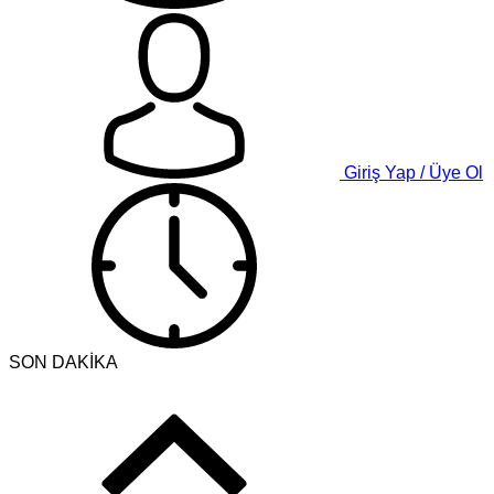
Giriş Yap / Üye Ol
SON DAKİKA