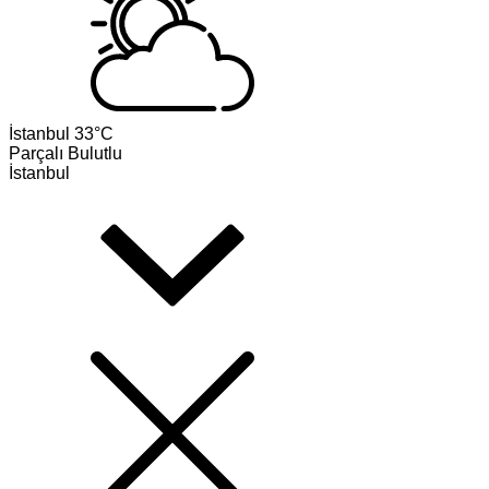
İstanbul
33°C
Parçalı Bulutlu
İstanbul