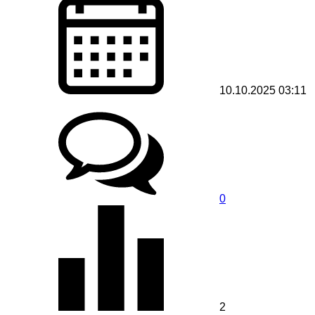
10.10.2025 03:11
0
2