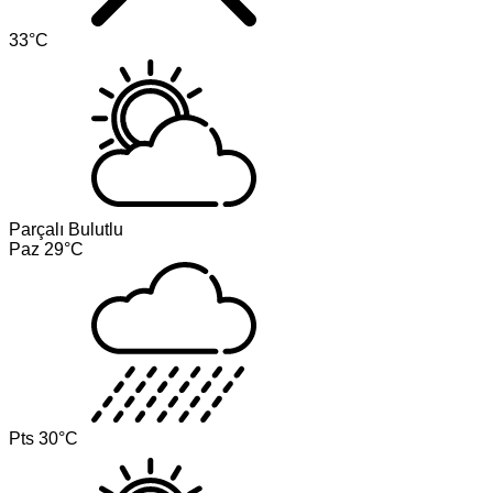
33°C
Parçalı Bulutlu
Paz
29°C
Pts
30°C