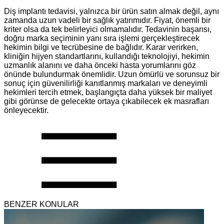
Diş implantı tedavisi, yalnızca bir ürün satın almak değil, aynı
zamanda uzun vadeli bir sağlık yatırımıdır. Fiyat, önemli bir
kriter olsa da tek belirleyici olmamalıdır. Tedavinin başarısı,
doğru marka seçiminin yanı sıra işlemi gerçekleştirecek
hekimin bilgi ve tecrübesine de bağlıdır. Karar verirken,
kliniğin hijyen standartlarını, kullandığı teknolojiyi, hekimin
uzmanlık alanını ve daha önceki hasta yorumlarını göz
önünde bulundurmak önemlidir. Uzun ömürlü ve sorunsuz bir
sonuç için güvenilirliği kanıtlanmış markaları ve deneyimli
hekimleri tercih etmek, başlangıçta daha yüksek bir maliyet
gibi görünse de gelecekte ortaya çıkabilecek ek masrafları
önleyecektir.
BENZER KONULAR