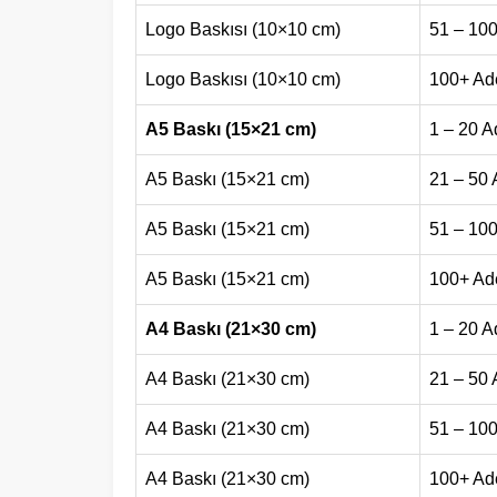
Logo Baskısı (10×10 cm)
51 – 100
Logo Baskısı (10×10 cm)
100+ Ad
A5 Baskı (15×21 cm)
1 – 20 A
A5 Baskı (15×21 cm)
21 – 50 
A5 Baskı (15×21 cm)
51 – 100
A5 Baskı (15×21 cm)
100+ Ad
A4 Baskı (21×30 cm)
1 – 20 A
A4 Baskı (21×30 cm)
21 – 50 
A4 Baskı (21×30 cm)
51 – 100
A4 Baskı (21×30 cm)
100+ Ad