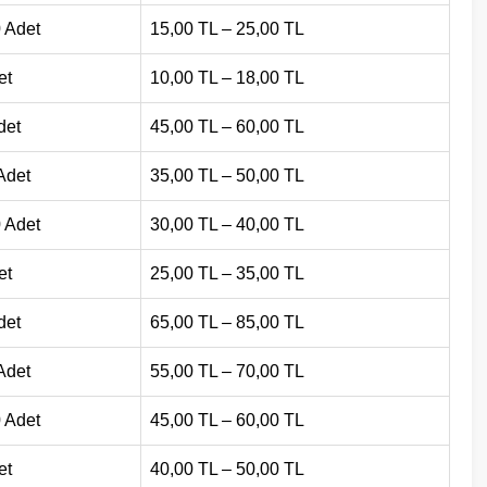
 Adet
15,00 TL – 25,00 TL
et
10,00 TL – 18,00 TL
det
45,00 TL – 60,00 TL
Adet
35,00 TL – 50,00 TL
 Adet
30,00 TL – 40,00 TL
et
25,00 TL – 35,00 TL
det
65,00 TL – 85,00 TL
Adet
55,00 TL – 70,00 TL
 Adet
45,00 TL – 60,00 TL
et
40,00 TL – 50,00 TL