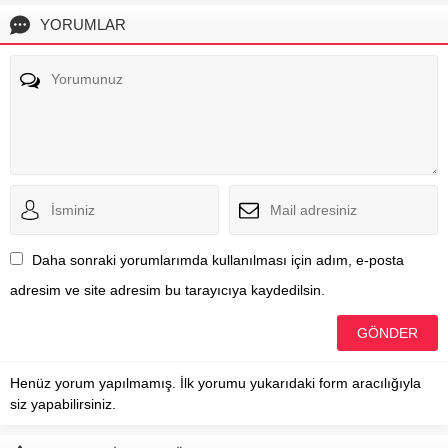
YORUMLAR
Daha sonraki yorumlarımda kullanılması için adım, e-posta
adresim ve site adresim bu tarayıcıya kaydedilsin.
Henüz yorum yapılmamış. İlk yorumu yukarıdaki form aracılığıyla
siz yapabilirsiniz.