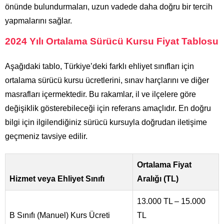
önünde bulundurmaları, uzun vadede daha doğru bir tercih
yapmalarını sağlar.
2024 Yılı Ortalama Sürücü Kursu Fiyat Tablosu
Aşağıdaki tablo, Türkiye’deki farklı ehliyet sınıfları için
ortalama sürücü kursu ücretlerini, sınav harçlarını ve diğer
masrafları içermektedir. Bu rakamlar, il ve ilçelere göre
değişiklik gösterebileceği için referans amaçlıdır. En doğru
bilgi için ilgilendiğiniz sürücü kursuyla doğrudan iletişime
geçmeniz tavsiye edilir.
Ortalama Fiyat
Hizmet veya Ehliyet Sınıfı
Aralığı (TL)
13.000 TL – 15.000
B Sınıfı (Manuel) Kurs Ücreti
TL