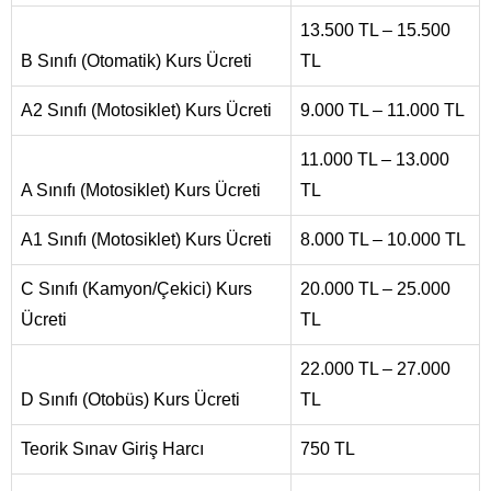
13.500 TL – 15.500
B Sınıfı (Otomatik) Kurs Ücreti
TL
A2 Sınıfı (Motosiklet) Kurs Ücreti
9.000 TL – 11.000 TL
11.000 TL – 13.000
A Sınıfı (Motosiklet) Kurs Ücreti
TL
A1 Sınıfı (Motosiklet) Kurs Ücreti
8.000 TL – 10.000 TL
C Sınıfı (Kamyon/Çekici) Kurs
20.000 TL – 25.000
Ücreti
TL
22.000 TL – 27.000
D Sınıfı (Otobüs) Kurs Ücreti
TL
Teorik Sınav Giriş Harcı
750 TL