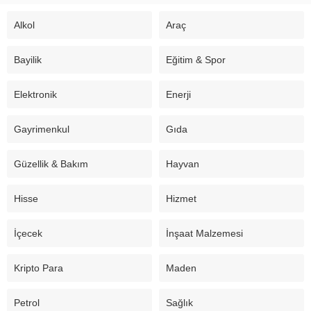
Alkol
Araç
Bayilik
Eğitim & Spor
Elektronik
Enerji
Gayrimenkul
Gıda
Güzellik & Bakım
Hayvan
Hisse
Hizmet
İçecek
İnşaat Malzemesi
Kripto Para
Maden
Petrol
Sağlık