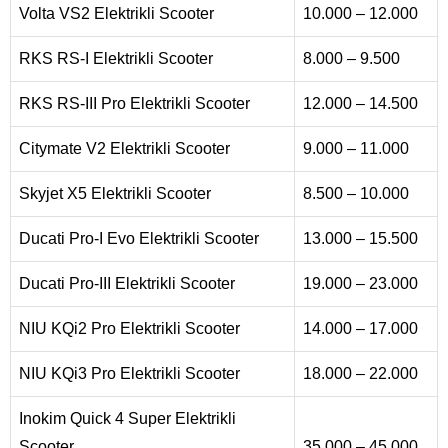
Volta VS2 Elektrikli Scooter
10.000 – 12.000
RKS RS-I Elektrikli Scooter
8.000 – 9.500
RKS RS-III Pro Elektrikli Scooter
12.000 – 14.500
Citymate V2 Elektrikli Scooter
9.000 – 11.000
Skyjet X5 Elektrikli Scooter
8.500 – 10.000
Ducati Pro-I Evo Elektrikli Scooter
13.000 – 15.500
Ducati Pro-III Elektrikli Scooter
19.000 – 23.000
NIU KQi2 Pro Elektrikli Scooter
14.000 – 17.000
NIU KQi3 Pro Elektrikli Scooter
18.000 – 22.000
Inokim Quick 4 Super Elektrikli
Scooter
35.000 – 45.000