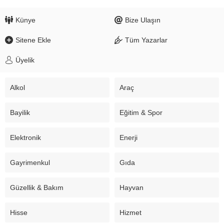
Künye
Bize Ulaşın
Sitene Ekle
Tüm Yazarlar
Üyelik
Alkol
Araç
Bayilik
Eğitim & Spor
Elektronik
Enerji
Gayrimenkul
Gıda
Güzellik & Bakım
Hayvan
Hisse
Hizmet