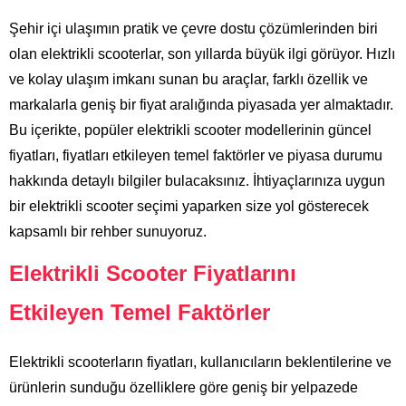
Şehir içi ulaşımın pratik ve çevre dostu çözümlerinden biri
olan elektrikli scooterlar, son yıllarda büyük ilgi görüyor. Hızlı
ve kolay ulaşım imkanı sunan bu araçlar, farklı özellik ve
markalarla geniş bir fiyat aralığında piyasada yer almaktadır.
Bu içerikte, popüler elektrikli scooter modellerinin güncel
fiyatları, fiyatları etkileyen temel faktörler ve piyasa durumu
hakkında detaylı bilgiler bulacaksınız. İhtiyaçlarınıza uygun
bir elektrikli scooter seçimi yaparken size yol gösterecek
kapsamlı bir rehber sunuyoruz.
Elektrikli Scooter Fiyatlarını
Etkileyen Temel Faktörler
Elektrikli scooterların fiyatları, kullanıcıların beklentilerine ve
ürünlerin sunduğu özelliklere göre geniş bir yelpazede