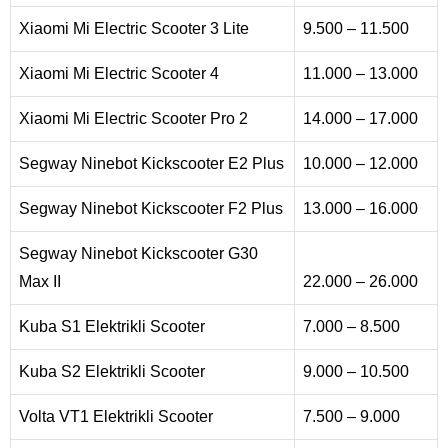
Xiaomi Mi Electric Scooter 3 Lite
9.500 – 11.500
Xiaomi Mi Electric Scooter 4
11.000 – 13.000
Xiaomi Mi Electric Scooter Pro 2
14.000 – 17.000
Segway Ninebot Kickscooter E2 Plus
10.000 – 12.000
Segway Ninebot Kickscooter F2 Plus
13.000 – 16.000
Segway Ninebot Kickscooter G30
Max II
22.000 – 26.000
Kuba S1 Elektrikli Scooter
7.000 – 8.500
Kuba S2 Elektrikli Scooter
9.000 – 10.500
Volta VT1 Elektrikli Scooter
7.500 – 9.000