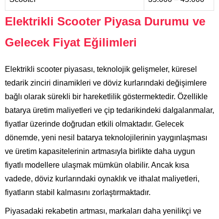
Elektrikli Scooter Piyasa Durumu ve
Gelecek Fiyat Eğilimleri
Elektrikli scooter piyasası, teknolojik gelişmeler, küresel
tedarik zinciri dinamikleri ve döviz kurlarındaki değişimlere
bağlı olarak sürekli bir hareketlilik göstermektedir. Özellikle
batarya üretim maliyetleri ve çip tedarikindeki dalgalanmalar,
fiyatlar üzerinde doğrudan etkili olmaktadır. Gelecek
dönemde, yeni nesil batarya teknolojilerinin yaygınlaşması
ve üretim kapasitelerinin artmasıyla birlikte daha uygun
fiyatlı modellere ulaşmak mümkün olabilir. Ancak kısa
vadede, döviz kurlarındaki oynaklık ve ithalat maliyetleri,
fiyatların stabil kalmasını zorlaştırmaktadır.
Piyasadaki rekabetin artması, markaları daha yenilikçi ve