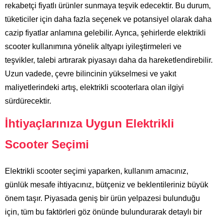
rekabetçi fiyatlı ürünler sunmaya teşvik edecektir. Bu durum,
tüketiciler için daha fazla seçenek ve potansiyel olarak daha
cazip fiyatlar anlamına gelebilir. Ayrıca, şehirlerde elektrikli
scooter kullanımına yönelik altyapı iyileştirmeleri ve
teşvikler, talebi artırarak piyasayı daha da hareketlendirebilir.
Uzun vadede, çevre bilincinin yükselmesi ve yakıt
maliyetlerindeki artış, elektrikli scooterlara olan ilgiyi
sürdürecektir.
İhtiyaçlarınıza Uygun Elektrikli
Scooter Seçimi
Elektrikli scooter seçimi yaparken, kullanım amacınız,
günlük mesafe ihtiyacınız, bütçeniz ve beklentileriniz büyük
önem taşır. Piyasada geniş bir ürün yelpazesi bulunduğu
için, tüm bu faktörleri göz önünde bulundurarak detaylı bir