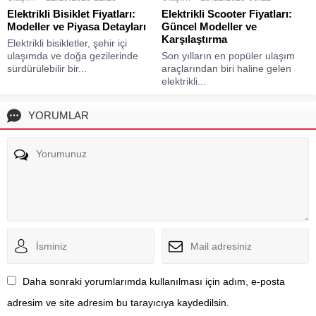
Elektrikli Bisiklet Fiyatları:
Elektrikli Scooter Fiyatları:
Modeller ve Piyasa Detayları
Güncel Modeller ve
Karşılaştırma
Elektrikli bisikletler, şehir içi
ulaşımda ve doğa gezilerinde
Son yılların en popüler ulaşım
sürdürülebilir bir...
araçlarından biri haline gelen
elektrikli...
YORUMLAR
Daha sonraki yorumlarımda kullanılması için adım, e-posta
adresim ve site adresim bu tarayıcıya kaydedilsin.