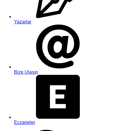
Yazarlar
Bize Ulaşın
Eczaneler