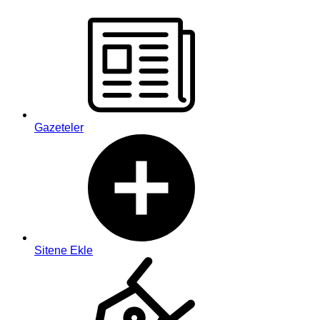
Gazeteler
Sitene Ekle