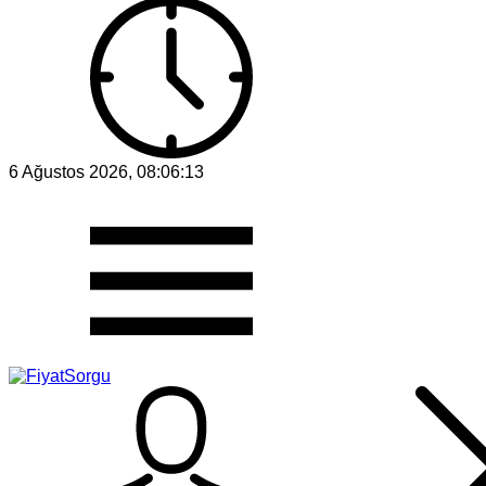
6 Ağustos 2026, 08:06:13