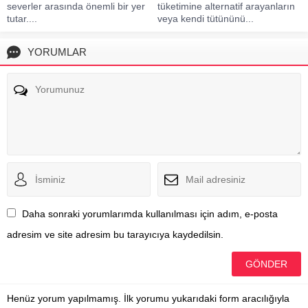
severler arasında önemli bir yer
tüketimine alternatif arayanların
tutar....
veya kendi tütününü...
YORUMLAR
Daha sonraki yorumlarımda kullanılması için adım, e-posta
adresim ve site adresim bu tarayıcıya kaydedilsin.
Henüz yorum yapılmamış. İlk yorumu yukarıdaki form aracılığıyla