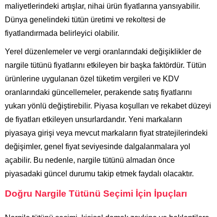
maliyetlerindeki artışlar, nihai ürün fiyatlarına yansıyabilir.
Dünya genelindeki tütün üretimi ve rekoltesi de
fiyatlandırmada belirleyici olabilir.
Yerel düzenlemeler ve vergi oranlarındaki değişiklikler de
nargile tütünü fiyatlarını etkileyen bir başka faktördür. Tütün
ürünlerine uygulanan özel tüketim vergileri ve KDV
oranlarındaki güncellemeler, perakende satış fiyatlarını
yukarı yönlü değiştirebilir. Piyasa koşulları ve rekabet düzeyi
de fiyatları etkileyen unsurlardandır. Yeni markaların
piyasaya girişi veya mevcut markaların fiyat stratejilerindeki
değişimler, genel fiyat seviyesinde dalgalanmalara yol
açabilir. Bu nedenle, nargile tütünü almadan önce
piyasadaki güncel durumu takip etmek faydalı olacaktır.
Doğru Nargile Tütünü Seçimi İçin İpuçları