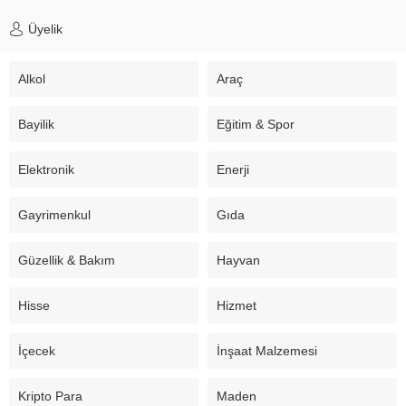
Üyelik
Alkol
Araç
Bayilik
Eğitim & Spor
Elektronik
Enerji
Gayrimenkul
Gıda
Güzellik & Bakım
Hayvan
Hisse
Hizmet
İçecek
İnşaat Malzemesi
Kripto Para
Maden