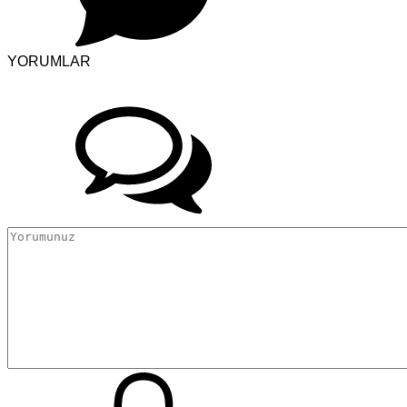
YORUMLAR