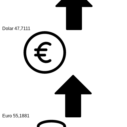
Dolar
47,7111
Euro
55,1881