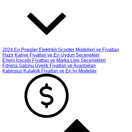
2024 En Popüler Elektrikli Scooter Modelleri ve Fiyatları
Hazır Kahve Fiyatları ve En Uygun Seçenekler
Enerji İçeceği Fiyatları ve Marka Litre Seçenekleri
Fitness Salonu Üyelik Fiyatları ve Avantajları
Kablosuz Kulaklık Fiyatları ve En İyi Modeller