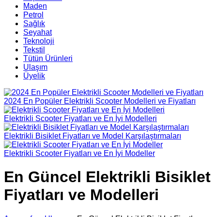
Maden
Petrol
Sağlık
Seyahat
Teknoloji
Tekstil
Tütün Ürünleri
Ulaşım
Üyelik
2024 En Popüler Elektrikli Scooter Modelleri ve Fiyatları
Elektrikli Scooter Fiyatları ve En İyi Modelleri
Elektrikli Bisiklet Fiyatları ve Model Karşılaştırmaları
Elektrikli Scooter Fiyatları ve En İyi Modeller
En Güncel Elektrikli Bisiklet
Fiyatları ve Modelleri