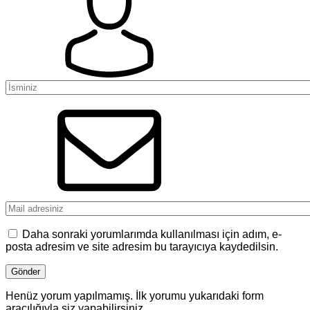
Daha sonraki yorumlarımda kullanılması için adım, e-
posta adresim ve site adresim bu tarayıcıya kaydedilsin.
Henüz yorum yapılmamış. İlk yorumu yukarıdaki form
aracılığıyla siz yapabilirsiniz.