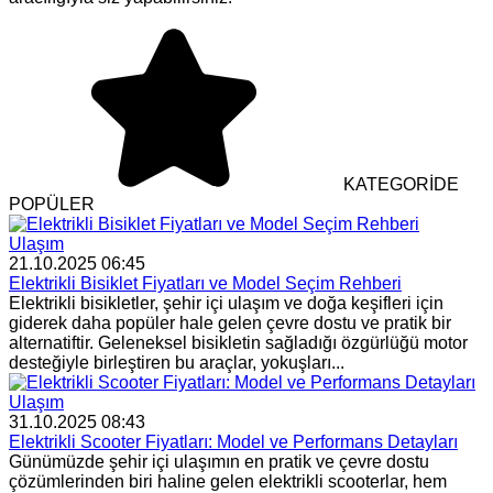
KATEGORİDE
POPÜLER
Ulaşım
21.10.2025 06:45
Elektrikli Bisiklet Fiyatları ve Model Seçim Rehberi
Elektrikli bisikletler, şehir içi ulaşım ve doğa keşifleri için
giderek daha popüler hale gelen çevre dostu ve pratik bir
alternatiftir. Geleneksel bisikletin sağladığı özgürlüğü motor
desteğiyle birleştiren bu araçlar, yokuşları...
Ulaşım
31.10.2025 08:43
Elektrikli Scooter Fiyatları: Model ve Performans Detayları
Günümüzde şehir içi ulaşımın en pratik ve çevre dostu
çözümlerinden biri haline gelen elektrikli scooterlar, hem