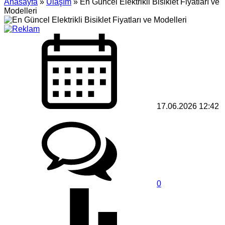
Anasayfa
»
Ulaşım
»
En Güncel Elektrikli Bisiklet Fiyatları ve
Modelleri
17.06.2026 12:42
0