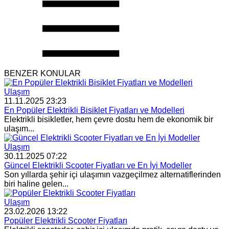
BENZER KONULAR
Ulaşım
11.11.2025 23:23
En Popüler Elektrikli Bisiklet Fiyatları ve Modelleri
Elektrikli bisikletler, hem çevre dostu hem de ekonomik bir
ulaşım...
Ulaşım
30.11.2025 07:22
Güncel Elektrikli Scooter Fiyatları ve En İyi Modeller
Son yıllarda şehir içi ulaşımın vazgeçilmez alternatiflerinden
biri haline gelen...
Ulaşım
23.02.2026 13:22
Popüler Elektrikli Scooter Fiyatları