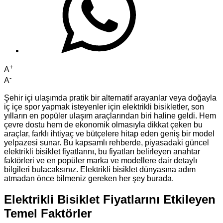
+
A
-
A
Şehir içi ulaşımda pratik bir alternatif arayanlar veya doğayla
iç içe spor yapmak isteyenler için elektrikli bisikletler, son
yılların en popüler ulaşım araçlarından biri haline geldi. Hem
çevre dostu hem de ekonomik olmasıyla dikkat çeken bu
araçlar, farklı ihtiyaç ve bütçelere hitap eden geniş bir model
yelpazesi sunar. Bu kapsamlı rehberde, piyasadaki güncel
elektrikli bisiklet fiyatlarını, bu fiyatları belirleyen anahtar
faktörleri ve en popüler marka ve modellere dair detaylı
bilgileri bulacaksınız. Elektrikli bisiklet dünyasına adım
atmadan önce bilmeniz gereken her şey burada.
Elektrikli Bisiklet Fiyatlarını Etkileyen
Temel Faktörler