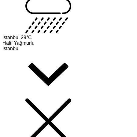
İstanbul
29°C
Hafif Yağmurlu
İstanbul