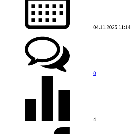
04.11.2025 11:14
0
4