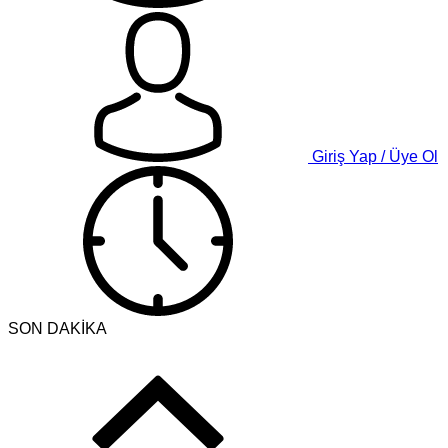
Giriş Yap / Üye Ol
SON DAKİKA