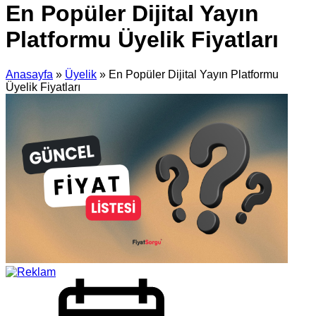
En Popüler Dijital Yayın
Platformu Üyelik Fiyatları
Anasayfa
»
Üyelik
»
En Popüler Dijital Yayın Platformu
Üyelik Fiyatları