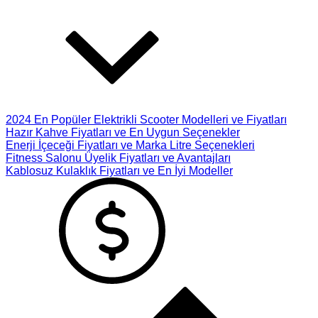
2024 En Popüler Elektrikli Scooter Modelleri ve Fiyatları
Hazır Kahve Fiyatları ve En Uygun Seçenekler
Enerji İçeceği Fiyatları ve Marka Litre Seçenekleri
Fitness Salonu Üyelik Fiyatları ve Avantajları
Kablosuz Kulaklık Fiyatları ve En İyi Modeller