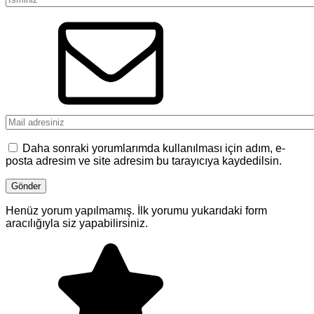
Daha sonraki yorumlarımda kullanılması için adım, e-
posta adresim ve site adresim bu tarayıcıya kaydedilsin.
Henüz yorum yapılmamış. İlk yorumu yukarıdaki form
aracılığıyla siz yapabilirsiniz.