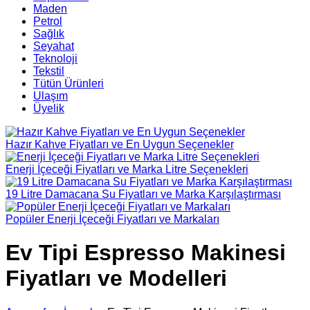
Maden
Petrol
Sağlık
Seyahat
Teknoloji
Tekstil
Tütün Ürünleri
Ulaşım
Üyelik
Hazır Kahve Fiyatları ve En Uygun Seçenekler
Enerji İçeceği Fiyatları ve Marka Litre Seçenekleri
19 Litre Damacana Su Fiyatları ve Marka Karşılaştırması
Popüler Enerji İçeceği Fiyatları ve Markaları
Ev Tipi Espresso Makinesi
Fiyatları ve Modelleri