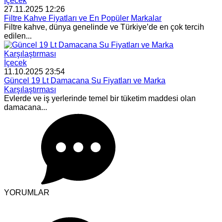
İçecek
27.11.2025 12:26
Filtre Kahve Fiyatları ve En Popüler Markalar
Filtre kahve, dünya genelinde ve Türkiye’de en çok tercih
edilen...
İçecek
11.10.2025 23:54
Güncel 19 Lt Damacana Su Fiyatları ve Marka
Karşılaştırması
Evlerde ve iş yerlerinde temel bir tüketim maddesi olan
damacana...
YORUMLAR