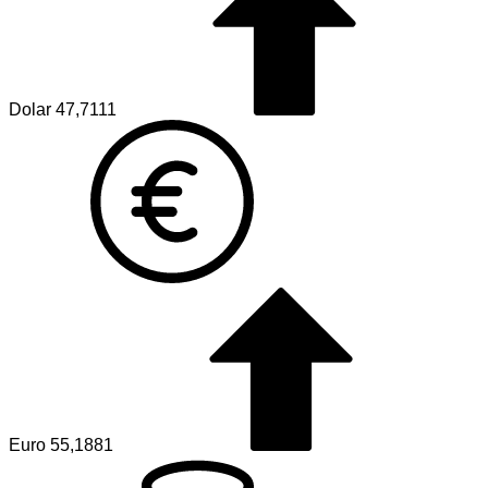
Dolar
47,7111
Euro
55,1881