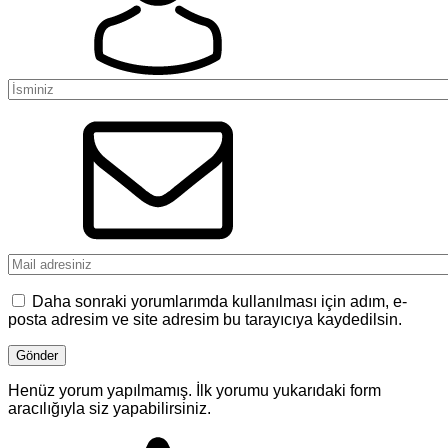
Daha sonraki yorumlarımda kullanılması için adım, e-
posta adresim ve site adresim bu tarayıcıya kaydedilsin.
Henüz yorum yapılmamış. İlk yorumu yukarıdaki form
aracılığıyla siz yapabilirsiniz.