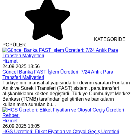
KATEGORİDE
POPÜLER
Hizmet
24.09.2025 18:56
Güncel Banka FAST İşlem Ücretleri: 7/24 Anlık Para
Transferi Maliyetleri
Türkiye’nin finansal altyapısında bir devrim yaratan Fonların
Anlık ve Sürekli Transferi (FAST) sistemi, para transferi
alışkanlıklarını kökten değiştirdi. Türkiye Cumhuriyet Merkez
Bankası (TCMB) tarafından geliştirilen ve bankaların
kullanımına sunulan bu...
Hizmet
26.09.2025 13:05
HGS Ücretleri: Etiket Fiyatları ve Otoyol Geçiş Ücretleri