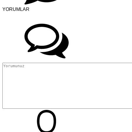
YORUMLAR