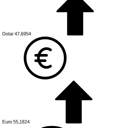
Dolar
47,6954
Euro
55,1824