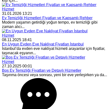
kişi için...
Hizmet
31.01.2026 13:21
Ev Temizliği Hizmetleri Fiyatları ve Kapsamlı Rehber
Modern yaşamın getirdiği yoğun tempo, ev temizliği gibi
zaman alıcı...
Hizmet
08.11.2025 18:41
En Uygun Evden Eve Nakliyat Fiyatları İstanbul
İstanbul’da evden eve nakliyat hizmeti arayanlar için fiyatlar,
taşınacak eşyanın...
Hizmet
27.10.2025 00:01
Boş Ev Temizliği Fiyatları ve Detaylı Hizmetler
Taşınma öncesi veya sonrası, yeni bir eve yerleşirken ya da...