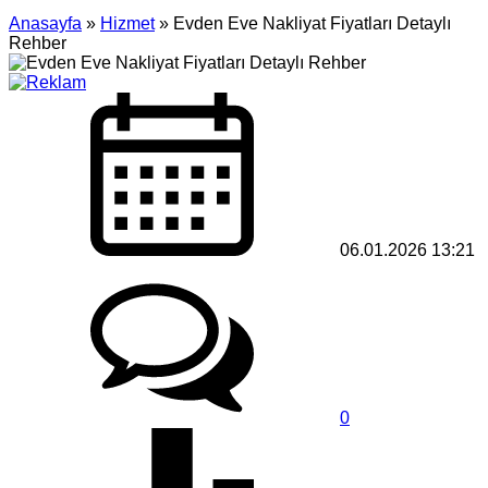
Anasayfa
»
Hizmet
»
Evden Eve Nakliyat Fiyatları Detaylı
Rehber
06.01.2026 13:21
0