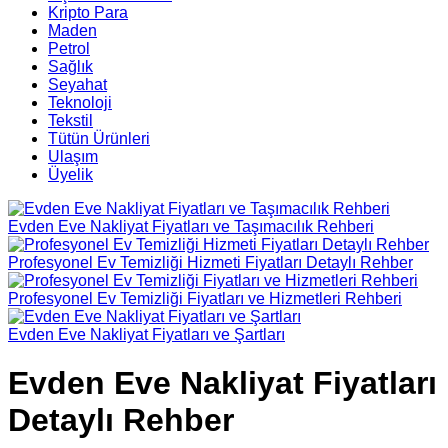
Kripto Para
Maden
Petrol
Sağlık
Seyahat
Teknoloji
Tekstil
Tütün Ürünleri
Ulaşım
Üyelik
Evden Eve Nakliyat Fiyatları ve Taşımacılık Rehberi
Profesyonel Ev Temizliği Hizmeti Fiyatları Detaylı Rehber
Profesyonel Ev Temizliği Fiyatları ve Hizmetleri Rehberi
Evden Eve Nakliyat Fiyatları ve Şartları
Evden Eve Nakliyat Fiyatları
Detaylı Rehber