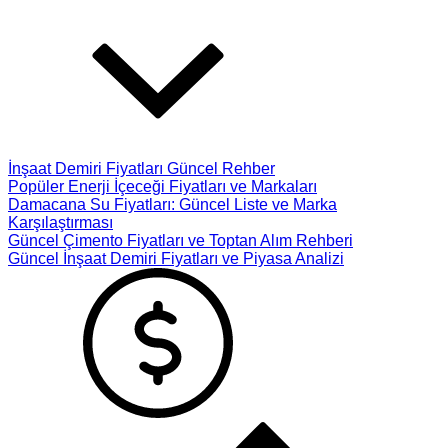
İnşaat Demiri Fiyatları Güncel Rehber
Popüler Enerji İçeceği Fiyatları ve Markaları
Damacana Su Fiyatları: Güncel Liste ve Marka
Karşılaştırması
Güncel Çimento Fiyatları ve Toptan Alım Rehberi
Güncel İnşaat Demiri Fiyatları ve Piyasa Analizi