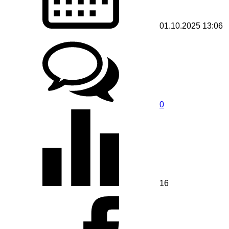
01.10.2025 13:06
0
16