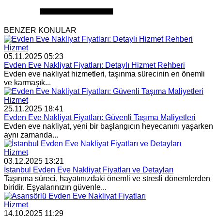
BENZER KONULAR
Hizmet
05.11.2025 05:23
Evden Eve Nakliyat Fiyatları: Detaylı Hizmet Rehberi
Evden eve nakliyat hizmetleri, taşınma sürecinin en önemli
ve karmaşık...
Hizmet
25.11.2025 18:41
Evden Eve Nakliyat Fiyatları: Güvenli Taşıma Maliyetleri
Evden eve nakliyat, yeni bir başlangıcın heyecanını yaşarken
aynı zamanda...
Hizmet
03.12.2025 13:21
İstanbul Evden Eve Nakliyat Fiyatları ve Detayları
Taşınma süreci, hayatınızdaki önemli ve stresli dönemlerden
biridir. Eşyalarınızın güvenle...
Hizmet
14.10.2025 11:29