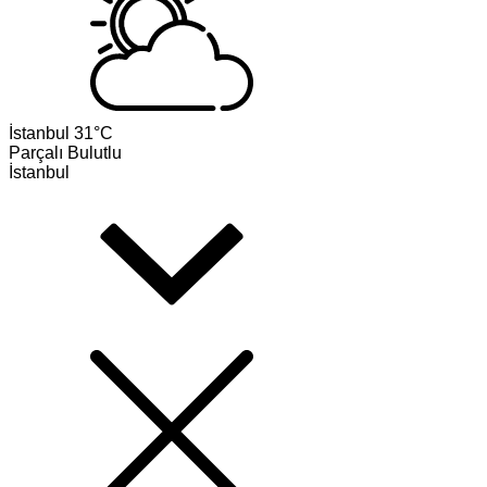
İstanbul
31°C
Parçalı Bulutlu
İstanbul