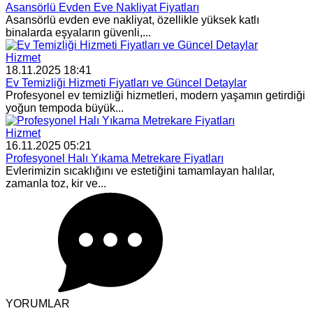
Asansörlü Evden Eve Nakliyat Fiyatları
Asansörlü evden eve nakliyat, özellikle yüksek katlı
binalarda eşyaların güvenli,...
Hizmet
18.11.2025 18:41
Ev Temizliği Hizmeti Fiyatları ve Güncel Detaylar
Profesyonel ev temizliği hizmetleri, modern yaşamın getirdiği
yoğun tempoda büyük...
Hizmet
16.11.2025 05:21
Profesyonel Halı Yıkama Metrekare Fiyatları
Evlerimizin sıcaklığını ve estetiğini tamamlayan halılar,
zamanla toz, kir ve...
YORUMLAR