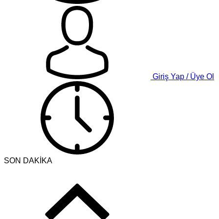
Giriş Yap / Üye Ol
SON DAKİKA