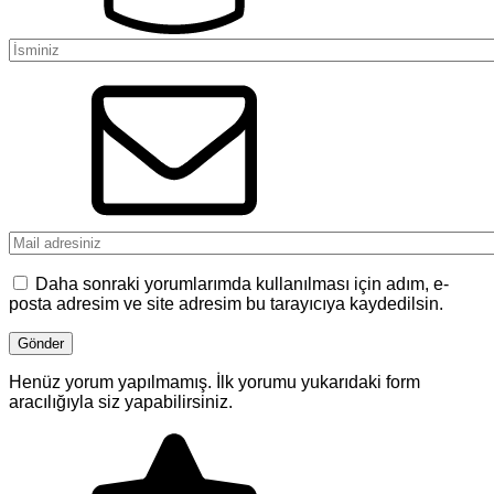
Daha sonraki yorumlarımda kullanılması için adım, e-
posta adresim ve site adresim bu tarayıcıya kaydedilsin.
Henüz yorum yapılmamış. İlk yorumu yukarıdaki form
aracılığıyla siz yapabilirsiniz.