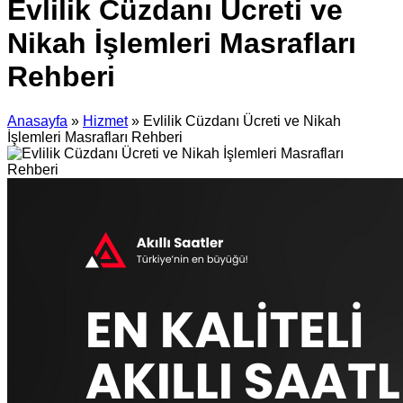
Evlilik Cüzdanı Ücreti ve
Nikah İşlemleri Masrafları
Rehberi
Anasayfa
»
Hizmet
»
Evlilik Cüzdanı Ücreti ve Nikah
İşlemleri Masrafları Rehberi