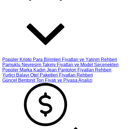
Popüler Kripto Para Birimleri Fiyatları ve Yatırım Rehberi
Pamuklu Nevresim Takımı Fiyatları ve Model Seçenekleri
Popüler Marka Kadın Jean Pantolon Fiyatları Rehberi
Yurtiçi Balayı Otel Paketleri Fiyatları Rehberi
Güncel Bentonit Ton Fiyatı ve Piyasa Analizi