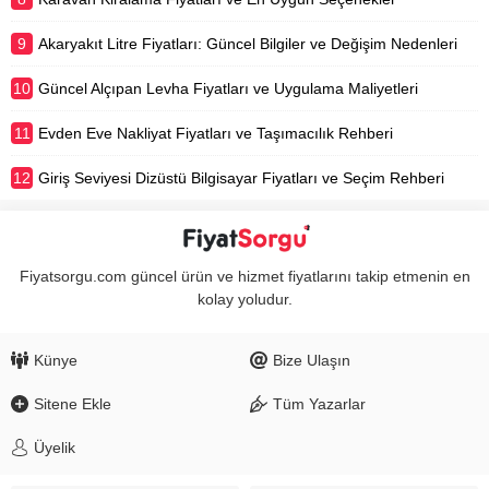
9
Akaryakıt Litre Fiyatları: Güncel Bilgiler ve Değişim Nedenleri
10
Güncel Alçıpan Levha Fiyatları ve Uygulama Maliyetleri
11
Evden Eve Nakliyat Fiyatları ve Taşımacılık Rehberi
12
Giriş Seviyesi Dizüstü Bilgisayar Fiyatları ve Seçim Rehberi
Fiyatsorgu.com güncel ürün ve hizmet fiyatlarını takip etmenin en
kolay yoludur.
Künye
Bize Ulaşın
Sitene Ekle
Tüm Yazarlar
Üyelik