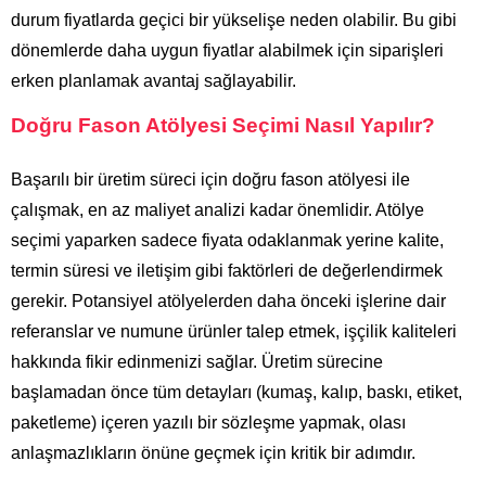
durum fiyatlarda geçici bir yükselişe neden olabilir. Bu gibi
dönemlerde daha uygun fiyatlar alabilmek için siparişleri
erken planlamak avantaj sağlayabilir.
Doğru Fason Atölyesi Seçimi Nasıl Yapılır?
Başarılı bir üretim süreci için doğru fason atölyesi ile
çalışmak, en az maliyet analizi kadar önemlidir. Atölye
seçimi yaparken sadece fiyata odaklanmak yerine kalite,
termin süresi ve iletişim gibi faktörleri de değerlendirmek
gerekir. Potansiyel atölyelerden daha önceki işlerine dair
referanslar ve numune ürünler talep etmek, işçilik kaliteleri
hakkında fikir edinmenizi sağlar. Üretim sürecine
başlamadan önce tüm detayları (kumaş, kalıp, baskı, etiket,
paketleme) içeren yazılı bir sözleşme yapmak, olası
anlaşmazlıkların önüne geçmek için kritik bir adımdır.