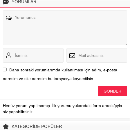
YORUMLAR
Daha sonraki yorumlarımda kullanılması için adım, e-posta
adresim ve site adresim bu tarayıcıya kaydedilsin.
Henüz yorum yapılmamış. İlk yorumu yukarıdaki form aracılığıyla
siz yapabilirsiniz.
KATEGORİDE POPÜLER