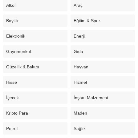
Alkol
Araç
Bayilik
Eğitim & Spor
Elektronik
Enerji
Gayrimenkul
Gıda
Güzellik & Bakım
Hayvan
Hisse
Hizmet
İçecek
İnşaat Malzemesi
Kripto Para
Maden
Petrol
Sağlık