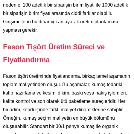
nedenle, 100 adetlik bir siparişin birim fiyatı ile 1000 adetlik
bir siparişin birim fiyatı arasında ciddi farklar olabilir.
Girişimcilerin bu dinamiği anlayarak üretim planlaması
yapması gerekir.
Fason Tişört Üretim Süreci ve
Fiyatlandırma
Fason tişört üretiminde fiyatlandırma, birkaç temel aşamanın
toplam maliyetinden oluşur. Bu aşamalar; kumaş tedariki,
kalıp hazırlama ve kesim, dikim, baskı veya nakış işlemleri,
kalite kontrol ve son olarak ütü paketleme süreçleridir. Her
bir adım, kendi içinde farklı maliyet dinamiklerine sahiptir.
Örneğin, kumaş seçimi maliyetin en büyük bölümünü
oluşturabilir. Standart bir 30/1 penye kumaş ile organik