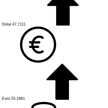
Dolar
47,7111
Euro
55,1881