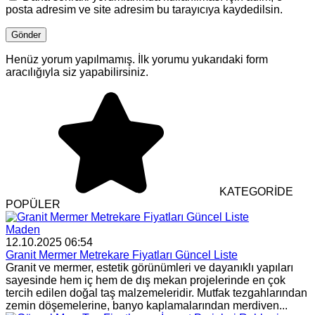
posta adresim ve site adresim bu tarayıcıya kaydedilsin.
Henüz yorum yapılmamış. İlk yorumu yukarıdaki form
aracılığıyla siz yapabilirsiniz.
KATEGORİDE
POPÜLER
Maden
12.10.2025 06:54
Granit Mermer Metrekare Fiyatları Güncel Liste
Granit ve mermer, estetik görünümleri ve dayanıklı yapıları
sayesinde hem iç hem de dış mekan projelerinde en çok
tercih edilen doğal taş malzemeleridir. Mutfak tezgahlarından
zemin döşemelerine, banyo kaplamalarından merdiven...