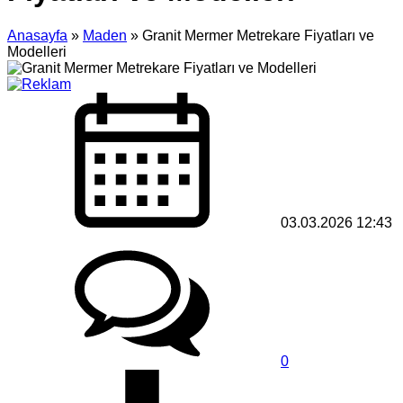
Anasayfa
»
Maden
»
Granit Mermer Metrekare Fiyatları ve
Modelleri
03.03.2026 12:43
0