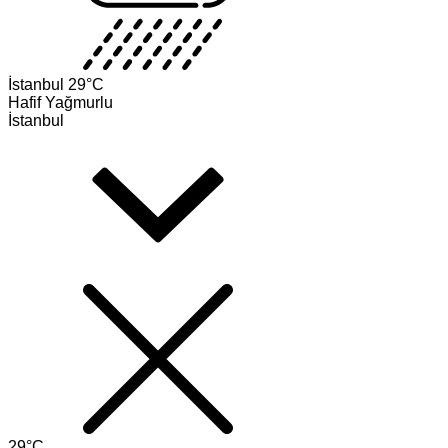
İstanbul
29°C
Hafif Yağmurlu
İstanbul
29°C