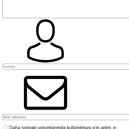
Daha sonraki yorumlarımda kullanılması için adım, e-