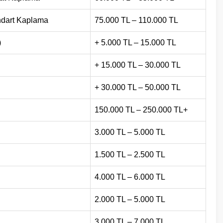
ndart Kaplama
75.000 TL – 110.000 TL
)
+ 5.000 TL – 15.000 TL
+ 15.000 TL – 30.000 TL
+ 30.000 TL – 50.000 TL
150.000 TL – 250.000 TL+
3.000 TL – 5.000 TL
1.500 TL – 2.500 TL
4.000 TL – 6.000 TL
2.000 TL – 5.000 TL
3.000 TL – 7.000 TL