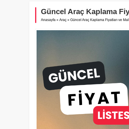
Güncel Araç Kaplama Fiyat
Anasayfa
»
Araç
»
Güncel Araç Kaplama Fiyatları ve Mali