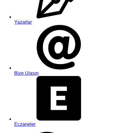
Yazarlar
Bize Ulaşın
Eczaneler