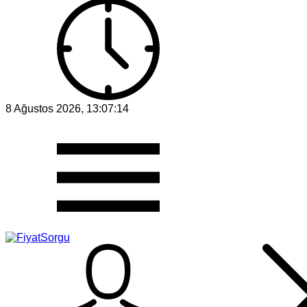
8 Ağustos 2026, 13:07:14