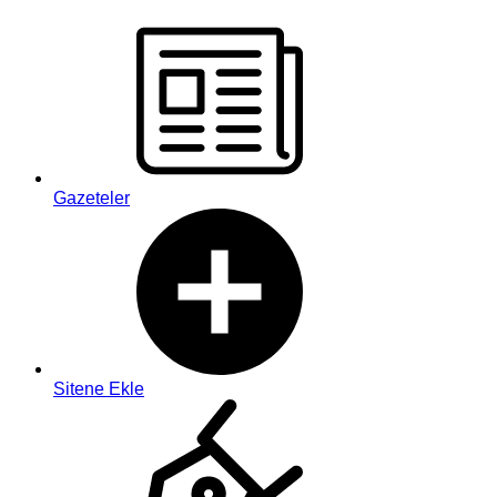
Gazeteler
Sitene Ekle