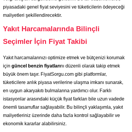
piyasadaki genel fiyat seviyesini ve tüketicilerin ödeyeceği
maliyetleri şekillendirecektir.
Yakıt Harcamalarında Bilinçli
Seçimler İçin Fiyat Takibi
Yakıt harcamalarınızı optimize etmek ve bütçenizi korumak
için
güncel benzin fiyatları
nı düzenli olarak takip etmek
büyük önem taşır. FiyatSorgu.com gibi platformlar,
tüketicilere anlık piyasa verilerine ulaşma imkanı sunarak,
en uygun akaryakıtı bulmalarına yardımcı olur. Farklı
istasyonlar arasındaki küçük fiyat farkları bile uzun vadede
önemli tasarruflar sağlayabilir. Bu bilinçli yaklaşımla, yakıt
maliyetleriniz üzerinde daha fazla kontrol sağlayabilir ve
ekonomik kararlar alabilirsiniz.