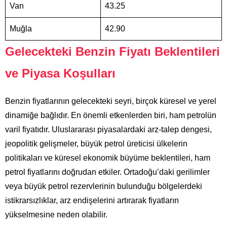
Van
43.25
Muğla
42.90
Gelecekteki Benzin Fiyatı Beklentileri
ve Piyasa Koşulları
Benzin fiyatlarının gelecekteki seyri, birçok küresel ve yerel
dinamiğe bağlıdır. En önemli etkenlerden biri, ham petrolün
varil fiyatıdır. Uluslararası piyasalardaki arz-talep dengesi,
jeopolitik gelişmeler, büyük petrol üreticisi ülkelerin
politikaları ve küresel ekonomik büyüme beklentileri, ham
petrol fiyatlarını doğrudan etkiler. Ortadoğu’daki gerilimler
veya büyük petrol rezervlerinin bulunduğu bölgelerdeki
istikrarsızlıklar, arz endişelerini artırarak fiyatların
yükselmesine neden olabilir.