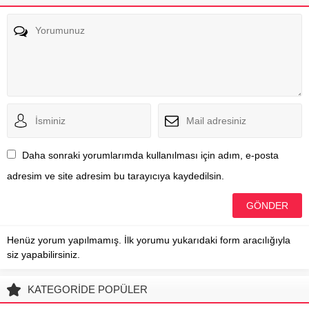
Daha sonraki yorumlarımda kullanılması için adım, e-posta
adresim ve site adresim bu tarayıcıya kaydedilsin.
Henüz yorum yapılmamış. İlk yorumu yukarıdaki form aracılığıyla
siz yapabilirsiniz.
KATEGORİDE POPÜLER