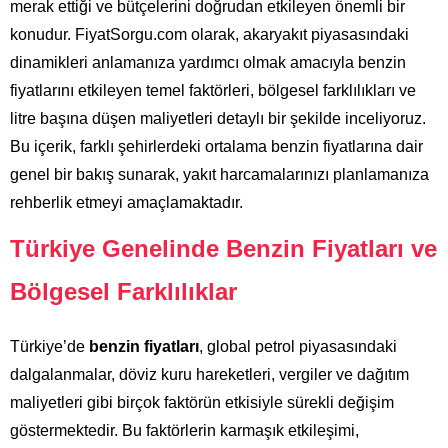
merak ettiği ve bütçelerini doğrudan etkileyen önemli bir
konudur. FiyatSorgu.com olarak, akaryakıt piyasasındaki
dinamikleri anlamanıza yardımcı olmak amacıyla benzin
fiyatlarını etkileyen temel faktörleri, bölgesel farklılıkları ve
litre başına düşen maliyetleri detaylı bir şekilde inceliyoruz.
Bu içerik, farklı şehirlerdeki ortalama benzin fiyatlarına dair
genel bir bakış sunarak, yakıt harcamalarınızı planlamanıza
rehberlik etmeyi amaçlamaktadır.
Türkiye Genelinde Benzin Fiyatları ve
Bölgesel Farklılıklar
Türkiye’de
benzin fiyatları
, global petrol piyasasındaki
dalgalanmalar, döviz kuru hareketleri, vergiler ve dağıtım
maliyetleri gibi birçok faktörün etkisiyle sürekli değişim
göstermektedir. Bu faktörlerin karmaşık etkileşimi,