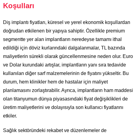
Koşulları
Diş implantı fiyatları, küresel ve yerel ekonomik koşullardan
doğrudan etkilenen bir yapıya sahiptir. Özellikle premium
segmentte yer alan implantların neredeyse tamamı ithal
edildiği için döviz kurlarındaki dalgalanmalar, TL bazında
maliyetlerin sürekli olarak güncellenmesine neden olur. Euro
ve Dolar kurundaki artışlar, implantların yanı sıra tedavide
kullanılan diğer sarf malzemelerinin de fiyatını yükseltir. Bu
durum, hem klinikler hem de hastalar için maliyet
planlamasını zorlaştırabilir. Ayrıca, implantların ham maddesi
olan titanyumun dünya piyasasındaki fiyat değişiklikleri de
üretim maliyetlerini ve dolayısıyla son kullanıcı fiyatlarını
etkiler.
Sağlık sektöründeki rekabet ve düzenlemeler de