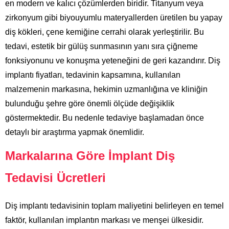
en modern ve kalıcı çözümlerden biridir. Titanyum veya
zirkonyum gibi biyouyumlu materyallerden üretilen bu yapay
diş kökleri, çene kemiğine cerrahi olarak yerleştirilir. Bu
tedavi, estetik bir gülüş sunmasının yanı sıra çiğneme
fonksiyonunu ve konuşma yeteneğini de geri kazandırır. Diş
implantı fiyatları, tedavinin kapsamına, kullanılan
malzemenin markasına, hekimin uzmanlığına ve kliniğin
bulunduğu şehre göre önemli ölçüde değişiklik
göstermektedir. Bu nedenle tedaviye başlamadan önce
detaylı bir araştırma yapmak önemlidir.
Markalarına Göre İmplant Diş
Tedavisi Ücretleri
Diş implantı tedavisinin toplam maliyetini belirleyen en temel
faktör, kullanılan implantın markası ve menşei ülkesidir.