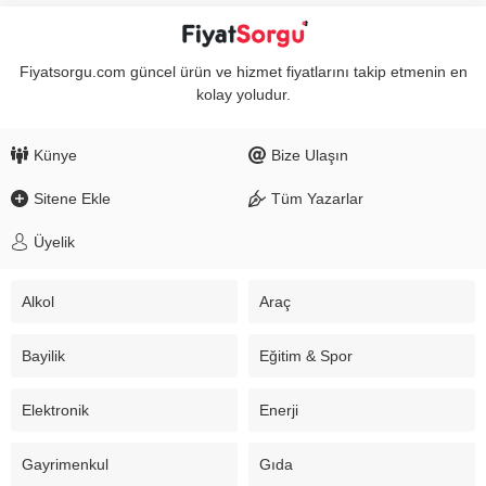
Fiyatsorgu.com güncel ürün ve hizmet fiyatlarını takip etmenin en
kolay yoludur.
Künye
Bize Ulaşın
Sitene Ekle
Tüm Yazarlar
Üyelik
Alkol
Araç
Bayilik
Eğitim & Spor
Elektronik
Enerji
Gayrimenkul
Gıda