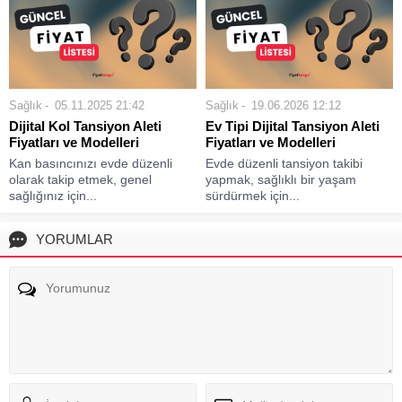
Sağlık
05.11.2025 21:42
Sağlık
19.06.2026 12:12
Dijital Kol Tansiyon Aleti
Ev Tipi Dijital Tansiyon Aleti
Fiyatları ve Modelleri
Fiyatları ve Modelleri
Kan basıncınızı evde düzenli
Evde düzenli tansiyon takibi
olarak takip etmek, genel
yapmak, sağlıklı bir yaşam
sağlığınız için...
sürdürmek için...
YORUMLAR