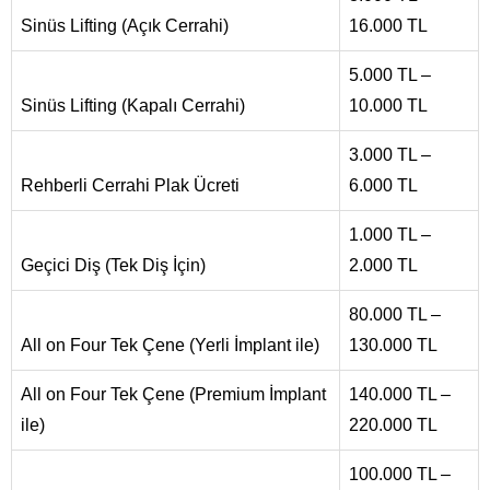
Sinüs Lifting (Açık Cerrahi)
16.000 TL
5.000 TL –
Sinüs Lifting (Kapalı Cerrahi)
10.000 TL
3.000 TL –
Rehberli Cerrahi Plak Ücreti
6.000 TL
1.000 TL –
Geçici Diş (Tek Diş İçin)
2.000 TL
80.000 TL –
All on Four Tek Çene (Yerli İmplant ile)
130.000 TL
All on Four Tek Çene (Premium İmplant
140.000 TL –
ile)
220.000 TL
100.000 TL –