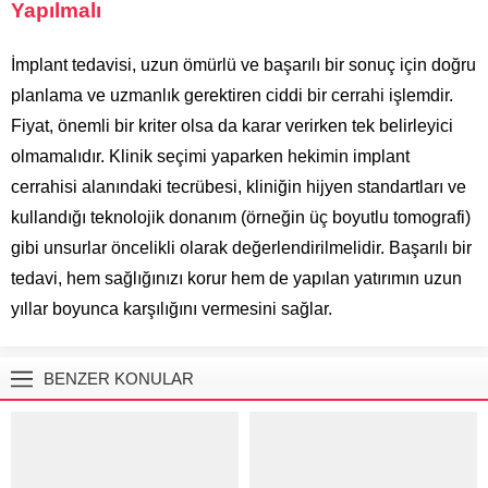
Yapılmalı
İmplant tedavisi, uzun ömürlü ve başarılı bir sonuç için doğru
planlama ve uzmanlık gerektiren ciddi bir cerrahi işlemdir.
Fiyat, önemli bir kriter olsa da karar verirken tek belirleyici
olmamalıdır. Klinik seçimi yaparken hekimin implant
cerrahisi alanındaki tecrübesi, kliniğin hijyen standartları ve
kullandığı teknolojik donanım (örneğin üç boyutlu tomografi)
gibi unsurlar öncelikli olarak değerlendirilmelidir. Başarılı bir
tedavi, hem sağlığınızı korur hem de yapılan yatırımın uzun
yıllar boyunca karşılığını vermesini sağlar.
BENZER KONULAR