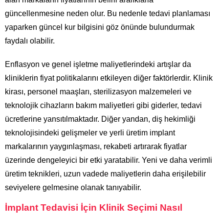
güncellenmesine neden olur. Bu nedenle tedavi planlaması
yaparken güncel kur bilgisini göz önünde bulundurmak
faydalı olabilir.
Enflasyon ve genel işletme maliyetlerindeki artışlar da
kliniklerin fiyat politikalarını etkileyen diğer faktörlerdir. Klinik
kirası, personel maaşları, sterilizasyon malzemeleri ve
teknolojik cihazların bakım maliyetleri gibi giderler, tedavi
ücretlerine yansıtılmaktadır. Diğer yandan, diş hekimliği
teknolojisindeki gelişmeler ve yerli üretim implant
markalarının yaygınlaşması, rekabeti artırarak fiyatlar
üzerinde dengeleyici bir etki yaratabilir. Yeni ve daha verimli
üretim teknikleri, uzun vadede maliyetlerin daha erişilebilir
seviyelere gelmesine olanak tanıyabilir.
İmplant Tedavisi İçin Klinik Seçimi Nasıl