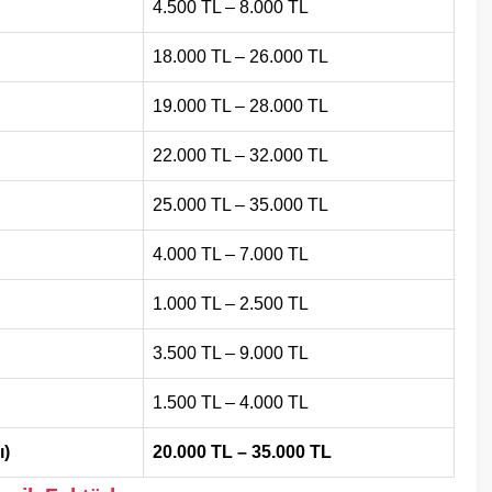
4.500 TL – 8.000 TL
18.000 TL – 26.000 TL
19.000 TL – 28.000 TL
22.000 TL – 32.000 TL
25.000 TL – 35.000 TL
4.000 TL – 7.000 TL
1.000 TL – 2.500 TL
3.500 TL – 9.000 TL
1.500 TL – 4.000 TL
ı)
20.000 TL – 35.000 TL