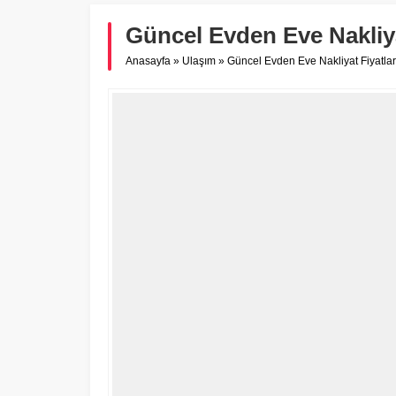
Güncel Evden Eve Nakliyat
Anasayfa
»
Ulaşım
»
Güncel Evden Eve Nakliyat Fiyatları