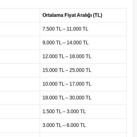
Ortalama Fiyat Aralığı (TL)
7.500 TL – 11.000 TL
9.000 TL – 14.000 TL
12.000 TL – 18.000 TL
15.000 TL – 25.000 TL
10.000 TL – 17.000 TL
18.000 TL – 30.000 TL
1.500 TL – 3.000 TL
3.000 TL – 6.000 TL