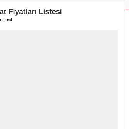
 Fiyatları Listesi
 Listesi