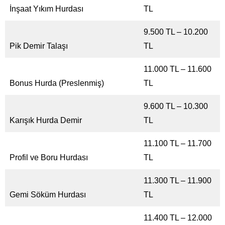
İnşaat Yıkım Hurdası
TL
9.500 TL – 10.200
Pik Demir Talaşı
TL
11.000 TL – 11.600
Bonus Hurda (Preslenmiş)
TL
9.600 TL – 10.300
Karışık Hurda Demir
TL
11.100 TL – 11.700
Profil ve Boru Hurdası
TL
11.300 TL – 11.900
Gemi Söküm Hurdası
TL
11.400 TL – 12.000