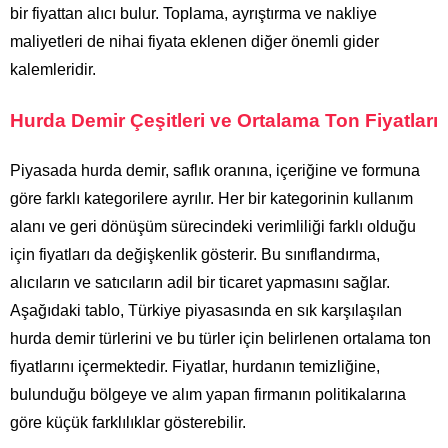
bir fiyattan alıcı bulur. Toplama, ayrıştırma ve nakliye
maliyetleri de nihai fiyata eklenen diğer önemli gider
kalemleridir.
Hurda Demir Çeşitleri ve Ortalama Ton Fiyatları
Piyasada hurda demir, saflık oranına, içeriğine ve formuna
göre farklı kategorilere ayrılır. Her bir kategorinin kullanım
alanı ve geri dönüşüm sürecindeki verimliliği farklı olduğu
için fiyatları da değişkenlik gösterir. Bu sınıflandırma,
alıcıların ve satıcıların adil bir ticaret yapmasını sağlar.
Aşağıdaki tablo, Türkiye piyasasında en sık karşılaşılan
hurda demir türlerini ve bu türler için belirlenen ortalama ton
fiyatlarını içermektedir. Fiyatlar, hurdanın temizliğine,
bulunduğu bölgeye ve alım yapan firmanın politikalarına
göre küçük farklılıklar gösterebilir.