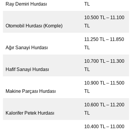
Ray Demiri Hurdası
TL
10.500 TL – 11.100
Otomobil Hurdası (Komple)
TL
11.250 TL – 11.850
Ağır Sanayi Hurdası
TL
10.700 TL – 11.300
Hafif Sanayi Hurdası
TL
10.900 TL – 11.500
Makine Parçası Hurdası
TL
10.600 TL – 11.200
Kalorifer Petek Hurdası
TL
10.400 TL – 11.000