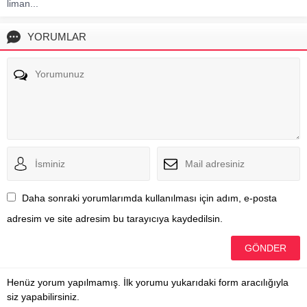
liman...
YORUMLAR
Daha sonraki yorumlarımda kullanılması için adım, e-posta
adresim ve site adresim bu tarayıcıya kaydedilsin.
Henüz yorum yapılmamış. İlk yorumu yukarıdaki form aracılığıyla
siz yapabilirsiniz.