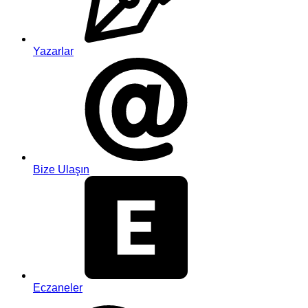
Yazarlar
Bize Ulaşın
Eczaneler