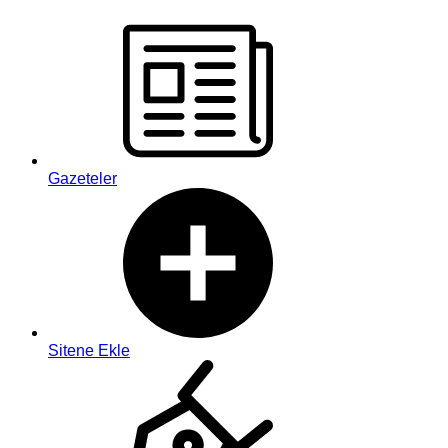
Gazeteler
Sitene Ekle