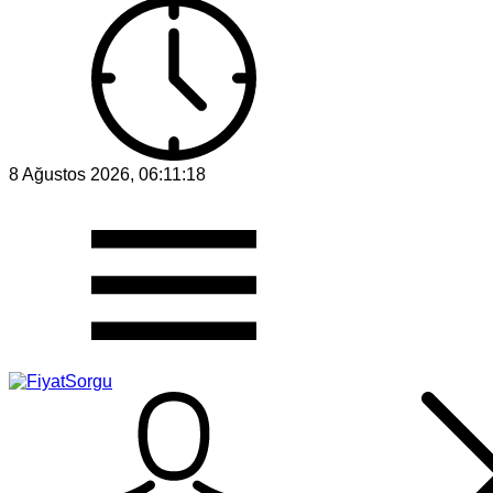
8 Ağustos 2026, 06:11:18