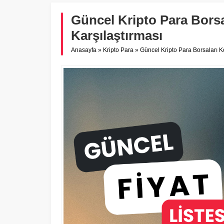
Güncel Kripto Para Bors
Karşılaştırması
Anasayfa
»
Kripto Para
»
Güncel Kripto Para Borsaları K