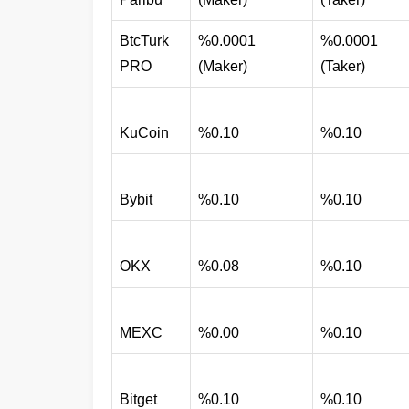
BtcTurk
%0.0001
%0.0001
PRO
(Maker)
(Taker)
KuCoin
%0.10
%0.10
Bybit
%0.10
%0.10
OKX
%0.08
%0.10
MEXC
%0.00
%0.10
Bitget
%0.10
%0.10