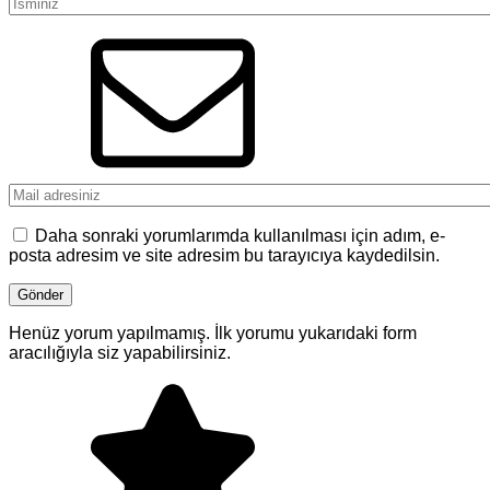
Daha sonraki yorumlarımda kullanılması için adım, e-
posta adresim ve site adresim bu tarayıcıya kaydedilsin.
Henüz yorum yapılmamış. İlk yorumu yukarıdaki form
aracılığıyla siz yapabilirsiniz.