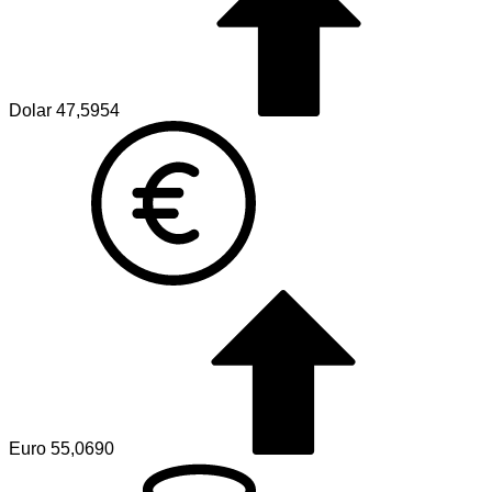
Dolar
47,5954
Euro
55,0690