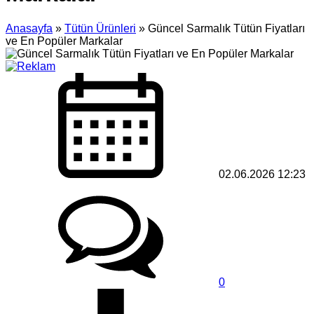
Anasayfa
»
Tütün Ürünleri
»
Güncel Sarmalık Tütün Fiyatları
ve En Popüler Markalar
02.06.2026 12:23
0