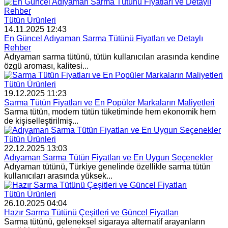
Tütün Ürünleri
14.11.2025 12:43
En Güncel Adıyaman Sarma Tütünü Fiyatları ve Detaylı
Rehber
Adıyaman sarma tütünü, tütün kullanıcıları arasında kendine
özgü aroması, kalitesi...
Tütün Ürünleri
19.12.2025 11:23
Sarma Tütün Fiyatları ve En Popüler Markaların Maliyetleri
Sarma tütün, modern tütün tüketiminde hem ekonomik hem
de kişiselleştirilmiş...
Tütün Ürünleri
22.12.2025 13:03
Adıyaman Sarma Tütün Fiyatları ve En Uygun Seçenekler
Adıyaman tütünü, Türkiye genelinde özellikle sarma tütün
kullanıcıları arasında yüksek...
Tütün Ürünleri
26.10.2025 04:04
Hazır Sarma Tütünü Çeşitleri ve Güncel Fiyatları
Sarma tütünü, geleneksel sigaraya alternatif arayanların