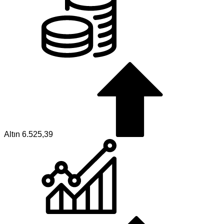
Altın
6.525,39