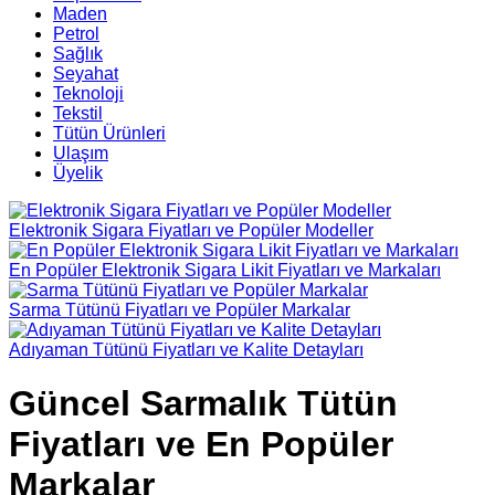
Maden
Petrol
Sağlık
Seyahat
Teknoloji
Tekstil
Tütün Ürünleri
Ulaşım
Üyelik
Elektronik Sigara Fiyatları ve Popüler Modeller
En Popüler Elektronik Sigara Likit Fiyatları ve Markaları
Sarma Tütünü Fiyatları ve Popüler Markalar
Adıyaman Tütünü Fiyatları ve Kalite Detayları
Güncel Sarmalık Tütün
Fiyatları ve En Popüler
Markalar