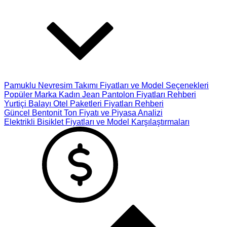
Pamuklu Nevresim Takımı Fiyatları ve Model Seçenekleri
Popüler Marka Kadın Jean Pantolon Fiyatları Rehberi
Yurtiçi Balayı Otel Paketleri Fiyatları Rehberi
Güncel Bentonit Ton Fiyatı ve Piyasa Analizi
Elektrikli Bisiklet Fiyatları ve Model Karşılaştırmaları