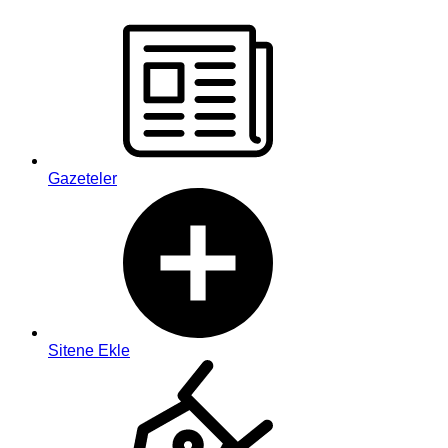
Gazeteler
Sitene Ekle