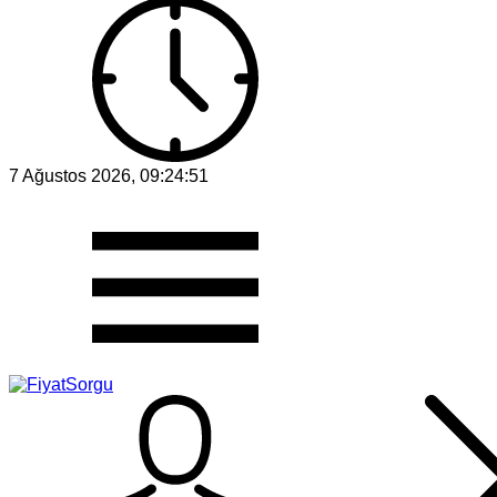
7 Ağustos 2026, 09:24:51