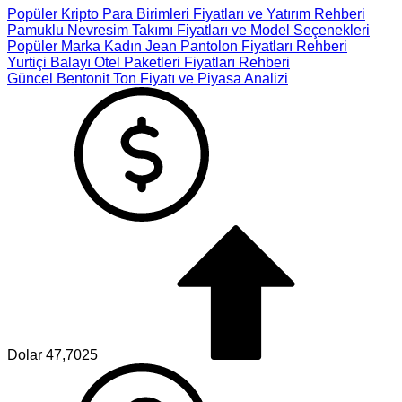
Popüler Kripto Para Birimleri Fiyatları ve Yatırım Rehberi
Pamuklu Nevresim Takımı Fiyatları ve Model Seçenekleri
Popüler Marka Kadın Jean Pantolon Fiyatları Rehberi
Yurtiçi Balayı Otel Paketleri Fiyatları Rehberi
Güncel Bentonit Ton Fiyatı ve Piyasa Analizi
Dolar
47,7025