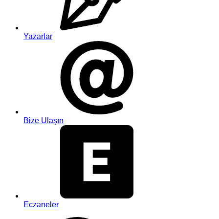
Yazarlar
Bize Ulaşın
Eczaneler