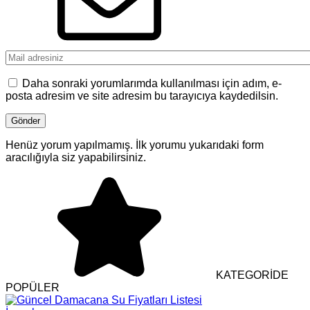
Daha sonraki yorumlarımda kullanılması için adım, e-
posta adresim ve site adresim bu tarayıcıya kaydedilsin.
Henüz yorum yapılmamış. İlk yorumu yukarıdaki form
aracılığıyla siz yapabilirsiniz.
KATEGORİDE
POPÜLER