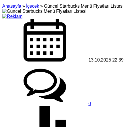
Anasayfa
»
İçecek
»
Güncel Starbucks Menü Fiyatları Listesi
13.10.2025 22:39
0