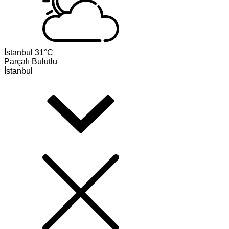
İstanbul
31°C
Parçalı Bulutlu
İstanbul