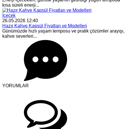
kısa süreli enerji...
İçecek
26.05.2026 12:40
Hazır Kahve Kapsül Fiyatları ve Modelleri
Günümüzde hızlı yaşam temposu ve pratik çözümler arayışı,
kahve severleri...
YORUMLAR