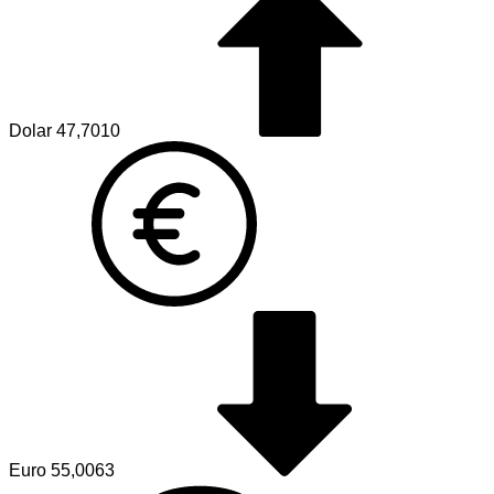
Dolar
47,7010
Euro
55,0063