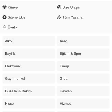
Künye
Bize Ulaşın
Sitene Ekle
Tüm Yazarlar
Üyelik
Alkol
Araç
Bayilik
Eğitim & Spor
Elektronik
Enerji
Gayrimenkul
Gıda
Güzellik & Bakım
Hayvan
Hisse
Hizmet