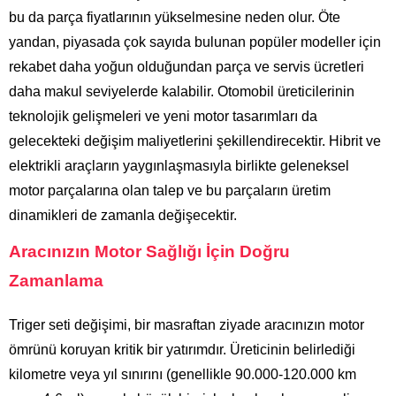
bu da parça fiyatlarının yükselmesine neden olur. Öte
yandan, piyasada çok sayıda bulunan popüler modeller için
rekabet daha yoğun olduğundan parça ve servis ücretleri
daha makul seviyelerde kalabilir. Otomobil üreticilerinin
teknolojik gelişmeleri ve yeni motor tasarımları da
gelecekteki değişim maliyetlerini şekillendirecektir. Hibrit ve
elektrikli araçların yaygınlaşmasıyla birlikte geleneksel
motor parçalarına olan talep ve bu parçaların üretim
dinamikleri de zamanla değişecektir.
Aracınızın Motor Sağlığı İçin Doğru
Zamanlama
Triger seti değişimi, bir masraftan ziyade aracınızın motor
ömrünü koruyan kritik bir yatırımdır. Üreticinin belirlediği
kilometre veya yıl sınırını (genellikle 90.000-120.000 km