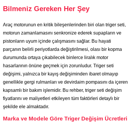
Bilmeniz Gereken Her Şey
Araç motorunun en kritik bileşenlerinden biri olan triger seti,
motorun zamanlamasını senkronize ederek supapların ve
pistonların uyum içinde çalışmasını sağlar. Bu hayati
parçanın belirli periyotlarda değiştirilmesi, olası bir kopma
durumunda ortaya çıkabilecek binlerce liralık motor
hasarlarının önüne geçmek için zorunludur. Triger seti
değişimi, yalnızca bir kayış değişiminden ibaret olmayıp
genellikle gergi rulmanları ve devirdaim pompasını da içeren
kapsamlı bir bakım işlemidir. Bu rehber, triger seti değişim
fiyatlarını ve maliyetleri etkileyen tüm faktörleri detaylı bir
şekilde ele almaktadır.
Marka ve Modele Göre Triger Değişim Ücretleri