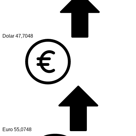
Dolar
47,7048
Euro
55,0748