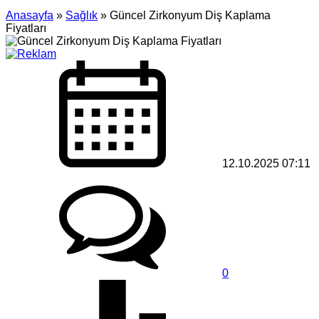
Anasayfa
»
Sağlık
»
Güncel Zirkonyum Diş Kaplama
Fiyatları
12.10.2025 07:11
0