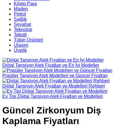
Kripto Para
Maden
Petrol
Sağlık
Seyahat
Teknoloji
Tekstil
Tütün Ürünleri
Ulaşım
Üyelik
Dijital Tansiyon Aleti Fiyatları ve En İyi Modeller
Popüler Tansiyon Aleti Modelleri ve Güncel Fiyatları
Dijital Tansiyon Aleti Fiyatları ve Modelleri Rehberi
Ev Tipi Dijital Tansiyon Aleti Fiyatları ve Modelleri
Güncel Zirkonyum Diş
Kaplama Fiyatları