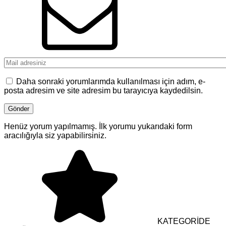
Daha sonraki yorumlarımda kullanılması için adım, e-
posta adresim ve site adresim bu tarayıcıya kaydedilsin.
Henüz yorum yapılmamış. İlk yorumu yukarıdaki form
aracılığıyla siz yapabilirsiniz.
KATEGORİDE