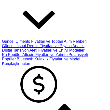
Güncel Çimento Fiyatları ve Toptan Alım Rehberi
Güncel İnşaat Demiri Fiyatları ve Piyasa Analizi
Dijital Tansiyon Aleti Fiyatları ve En İyi Modeller
En Popüler Altcoin Fiyatları ve Yatırım Potansiyeli
Popüler Bluetooth Kulaklık Fiyatları ve Model
Karşılaştırmaları