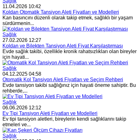
Sağlık
11.04.2026 10:42
Koldan Otomatik Tansiyon Aleti Fiyatları ve Modelleri
Kan basıncını düzenli olarak takip etmek, sağlıklı bir yaşam
sürdürmenin...
Sağlık
27.02.2026 12:27
Koldan ve Bilekten Tansiyon Aleti Fiyat Karşılaştırması
Evde sağlık takibi, özellikle kronik rahatsızlıkları olan bireyler
için hayati...
Sağlık
04.12.2025 04:58
Otomatik Kol Tansiyon Aleti Fiyatları ve Seçim Rehberi
Evde tansiyon takibi sağlığınız için hayati öneme sahiptir. Bu
rehberde,...
Sağlık
06.06.2026 12:12
Ev Tipi Tansiyon Aleti Fiyatları ve Modelleri
Ev tipi tansiyon aletleri, bireylerin kendi sağlıklarını takip
etmeleri ve...
Sağlık