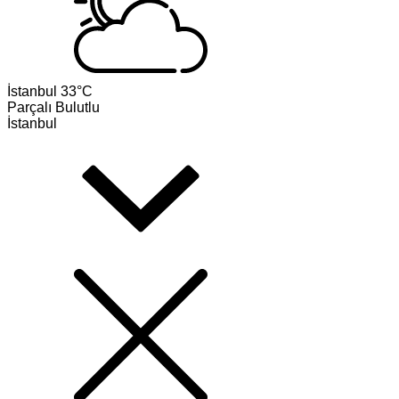
İstanbul
33°C
Parçalı Bulutlu
İstanbul