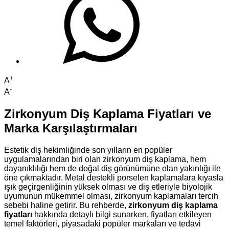
+
A
-
A
Zirkonyum Diş Kaplama Fiyatları ve
Marka Karşılaştırmaları
Estetik diş hekimliğinde son yılların en popüler
uygulamalarından biri olan zirkonyum diş kaplama, hem
dayanıklılığı hem de doğal diş görünümüne olan yakınlığı ile
öne çıkmaktadır. Metal destekli porselen kaplamalara kıyasla
ışık geçirgenliğinin yüksek olması ve diş etleriyle biyolojik
uyumunun mükemmel olması, zirkonyum kaplamaları tercih
sebebi haline getirir. Bu rehberde,
zirkonyum diş kaplama
fiyatları
hakkında detaylı bilgi sunarken, fiyatları etkileyen
temel faktörleri, piyasadaki popüler markaları ve tedavi