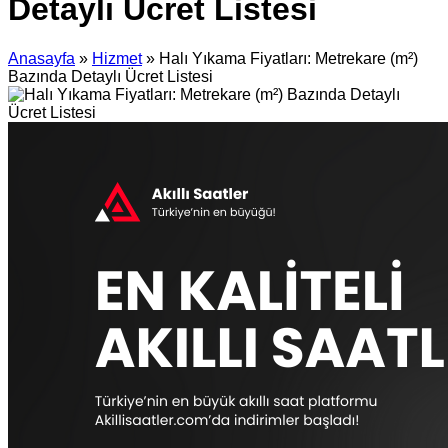
Detaylı Ücret Listesi
Anasayfa
»
Hizmet
»
Halı Yıkama Fiyatları: Metrekare (m²)
Bazında Detaylı Ücret Listesi