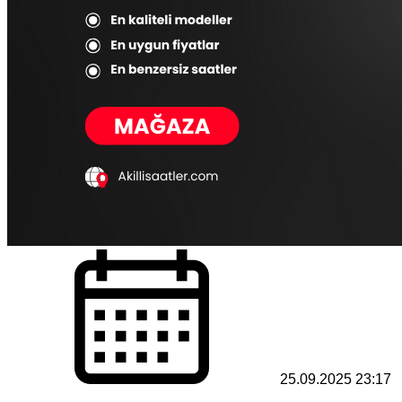
25.09.2025 23:17