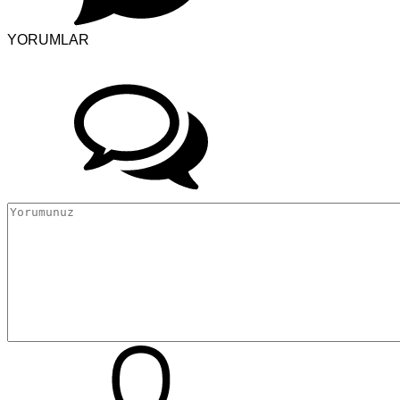
YORUMLAR