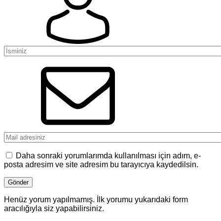
Daha sonraki yorumlarımda kullanılması için adım, e-
posta adresim ve site adresim bu tarayıcıya kaydedilsin.
Henüz yorum yapılmamış. İlk yorumu yukarıdaki form
aracılığıyla siz yapabilirsiniz.