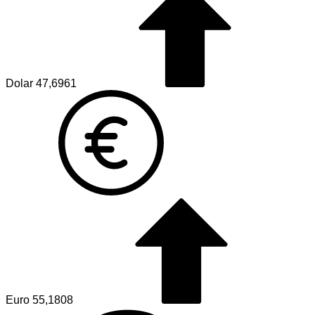
Dolar
47,6961
Euro
55,1808