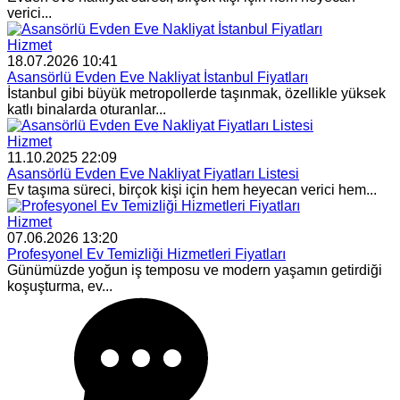
verici...
Hizmet
18.07.2026 10:41
Asansörlü Evden Eve Nakliyat İstanbul Fiyatları
İstanbul gibi büyük metropollerde taşınmak, özellikle yüksek
katlı binalarda oturanlar...
Hizmet
11.10.2025 22:09
Asansörlü Evden Eve Nakliyat Fiyatları Listesi
Ev taşıma süreci, birçok kişi için hem heyecan verici hem...
Hizmet
07.06.2026 13:20
Profesyonel Ev Temizliği Hizmetleri Fiyatları
Günümüzde yoğun iş temposu ve modern yaşamın getirdiği
koşuşturma, ev...