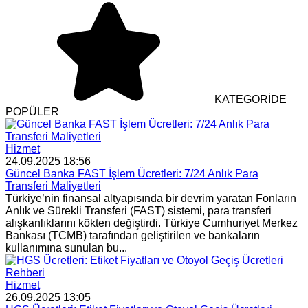
KATEGORİDE
POPÜLER
Hizmet
24.09.2025 18:56
Güncel Banka FAST İşlem Ücretleri: 7/24 Anlık Para
Transferi Maliyetleri
Türkiye’nin finansal altyapısında bir devrim yaratan Fonların
Anlık ve Sürekli Transferi (FAST) sistemi, para transferi
alışkanlıklarını kökten değiştirdi. Türkiye Cumhuriyet Merkez
Bankası (TCMB) tarafından geliştirilen ve bankaların
kullanımına sunulan bu...
Hizmet
26.09.2025 13:05