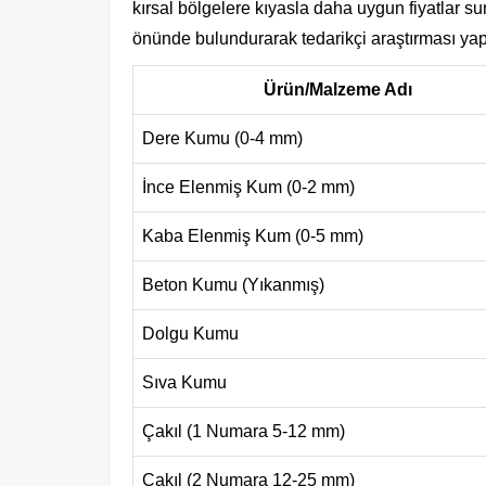
kırsal bölgelere kıyasla daha uygun fiyatlar su
önünde bulundurarak tedarikçi araştırması ya
Ürün/Malzeme Adı
Dere Kumu (0-4 mm)
İnce Elenmiş Kum (0-2 mm)
Kaba Elenmiş Kum (0-5 mm)
Beton Kumu (Yıkanmış)
Dolgu Kumu
Sıva Kumu
Çakıl (1 Numara 5-12 mm)
Çakıl (2 Numara 12-25 mm)