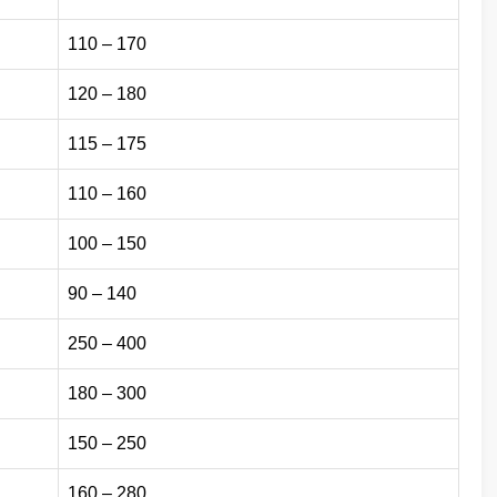
110 – 170
120 – 180
115 – 175
110 – 160
100 – 150
90 – 140
250 – 400
180 – 300
150 – 250
160 – 280