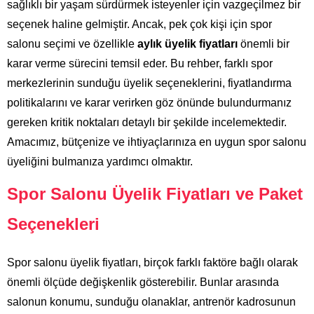
sağlıklı bir yaşam sürdürmek isteyenler için vazgeçilmez bir
seçenek haline gelmiştir. Ancak, pek çok kişi için spor
salonu seçimi ve özellikle
aylık üyelik fiyatları
önemli bir
karar verme sürecini temsil eder. Bu rehber, farklı spor
merkezlerinin sunduğu üyelik seçeneklerini, fiyatlandırma
politikalarını ve karar verirken göz önünde bulundurmanız
gereken kritik noktaları detaylı bir şekilde incelemektedir.
Amacımız, bütçenize ve ihtiyaçlarınıza en uygun spor salonu
üyeliğini bulmanıza yardımcı olmaktır.
Spor Salonu Üyelik Fiyatları ve Paket
Seçenekleri
Spor salonu üyelik fiyatları, birçok farklı faktöre bağlı olarak
önemli ölçüde değişkenlik gösterebilir. Bunlar arasında
salonun konumu, sunduğu olanaklar, antrenör kadrosunun