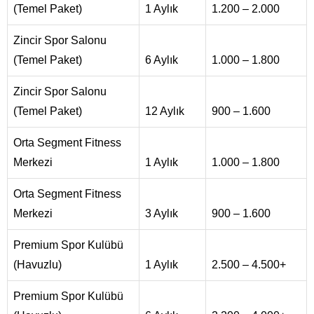
(Temel Paket)
1 Aylık
1.200 – 2.000
Zincir Spor Salonu
(Temel Paket)
6 Aylık
1.000 – 1.800
Zincir Spor Salonu
(Temel Paket)
12 Aylık
900 – 1.600
Orta Segment Fitness
Merkezi
1 Aylık
1.000 – 1.800
Orta Segment Fitness
Merkezi
3 Aylık
900 – 1.600
Premium Spor Kulübü
(Havuzlu)
1 Aylık
2.500 – 4.500+
Premium Spor Kulübü