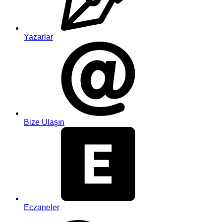
Yazarlar
Bize Ulaşın
Eczaneler