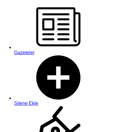
Gazeteler
Sitene Ekle