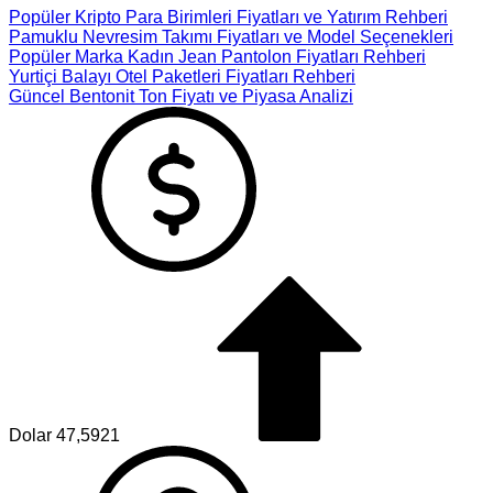
Popüler Kripto Para Birimleri Fiyatları ve Yatırım Rehberi
Pamuklu Nevresim Takımı Fiyatları ve Model Seçenekleri
Popüler Marka Kadın Jean Pantolon Fiyatları Rehberi
Yurtiçi Balayı Otel Paketleri Fiyatları Rehberi
Güncel Bentonit Ton Fiyatı ve Piyasa Analizi
Dolar
47,5921