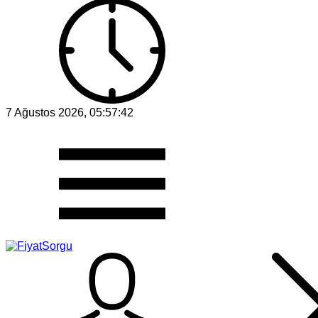
7 Ağustos 2026, 05:57:42