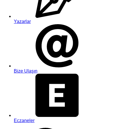
Yazarlar
Bize Ulaşın
Eczaneler