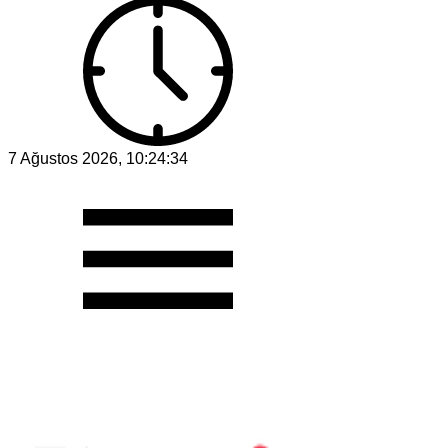
7 Ağustos 2026, 10:24:34