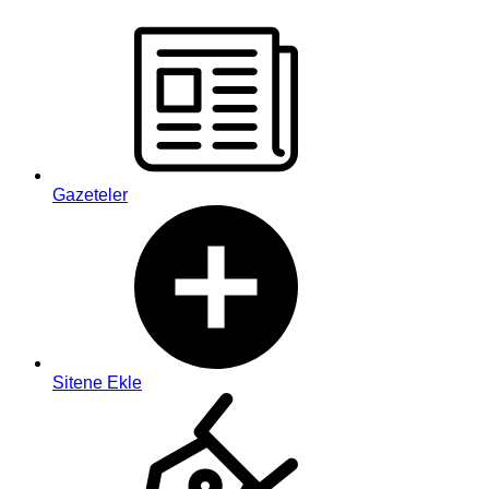
Gazeteler
Sitene Ekle