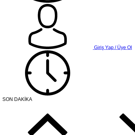
Giriş Yap / Üye Ol
SON DAKİKA