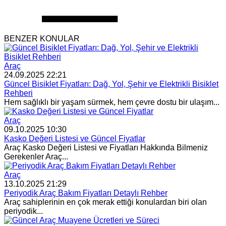
BENZER KONULAR
Araç
24.09.2025 22:21
Güncel Bisiklet Fiyatları: Dağ, Yol, Şehir ve Elektrikli Bisiklet
Rehberi
Hem sağlıklı bir yaşam sürmek, hem çevre dostu bir ulaşım...
Araç
09.10.2025 10:30
Kasko Değeri Listesi ve Güncel Fiyatlar
Araç Kasko Değeri Listesi ve Fiyatları Hakkında Bilmeniz
Gerekenler Araç...
Araç
13.10.2025 21:29
Periyodik Araç Bakım Fiyatları Detaylı Rehber
Araç sahiplerinin en çok merak ettiği konulardan biri olan
periyodik...