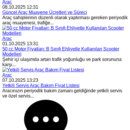
Araç
08.10.2025 12:31
Güncel Araç Muayene Ücretleri ve Süreci
Araç sahiplerinin düzenli olarak yaptırması gereken periyodik
araç muayenesi, trafiğe...
Araç
01.10.2025 13:31
50 cc Motor Fiyatları: B Sınıfı Ehliyetle Kullanılan Scooter
Modelleri
Şehir içi ulaşımda artan trafik yoğunluğu ve park sorununa
karşı...
Araç
07.10.2025 13:23
Yetkili Servis Araç Bakım Fiyat Listesi
Aracınızın periyodik bakım zamanı geldiğinde yetkili servis
ve özel servis...