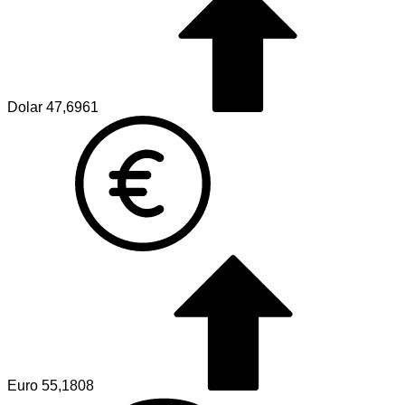
Dolar
47,6961
Euro
55,1808