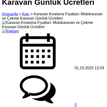
Karavan Günlük Ücretleri
Anasayfa
»
Araç
»
Karavan Kiralama Fiyatları: Motokaravan
ve Çekme Karavan Günlük Ücretleri
01.10.2025 13:24
0