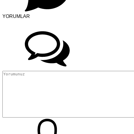
YORUMLAR