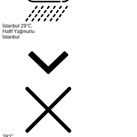
İstanbul
29°C
Hafif Yağmurlu
İstanbul
29°C