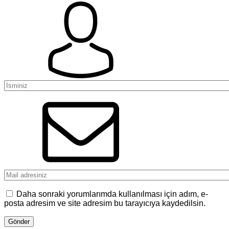
Daha sonraki yorumlarımda kullanılması için adım, e-
posta adresim ve site adresim bu tarayıcıya kaydedilsin.