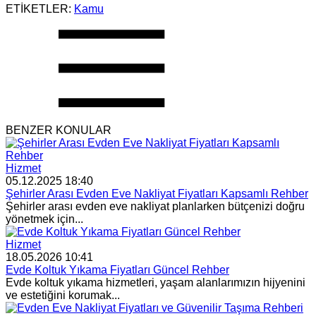
ETİKETLER:
Kamu
BENZER KONULAR
Hizmet
05.12.2025 18:40
Şehirler Arası Evden Eve Nakliyat Fiyatları Kapsamlı Rehber
Şehirler arası evden eve nakliyat planlarken bütçenizi doğru
yönetmek için...
Hizmet
18.05.2026 10:41
Evde Koltuk Yıkama Fiyatları Güncel Rehber
Evde koltuk yıkama hizmetleri, yaşam alanlarımızın hijyenini
ve estetiğini korumak...