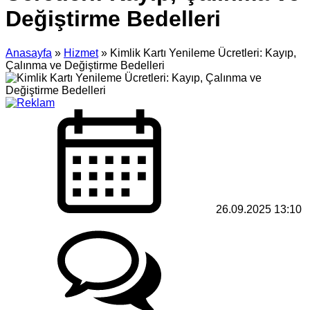
Değiştirme Bedelleri
Anasayfa
»
Hizmet
»
Kimlik Kartı Yenileme Ücretleri: Kayıp,
Çalınma ve Değiştirme Bedelleri
26.09.2025 13:10