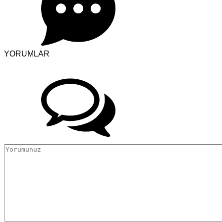
YORUMLAR