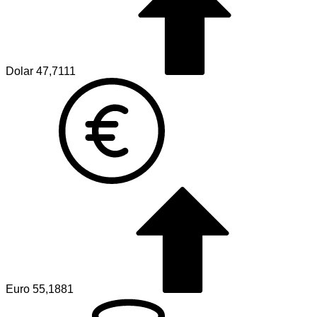
Dolar
47,7111
Euro
55,1881