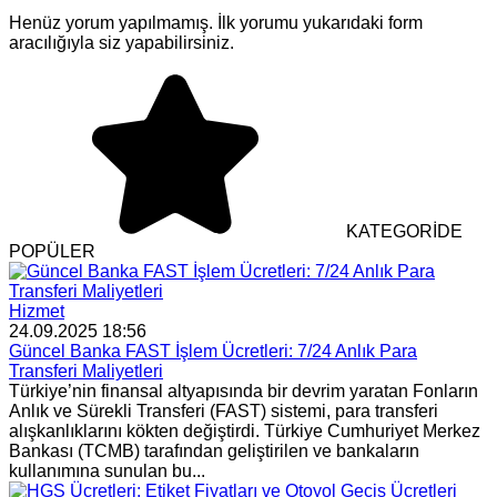
Henüz yorum yapılmamış. İlk yorumu yukarıdaki form
aracılığıyla siz yapabilirsiniz.
KATEGORİDE
POPÜLER
Hizmet
24.09.2025 18:56
Güncel Banka FAST İşlem Ücretleri: 7/24 Anlık Para
Transferi Maliyetleri
Türkiye’nin finansal altyapısında bir devrim yaratan Fonların
Anlık ve Sürekli Transferi (FAST) sistemi, para transferi
alışkanlıklarını kökten değiştirdi. Türkiye Cumhuriyet Merkez
Bankası (TCMB) tarafından geliştirilen ve bankaların
kullanımına sunulan bu...