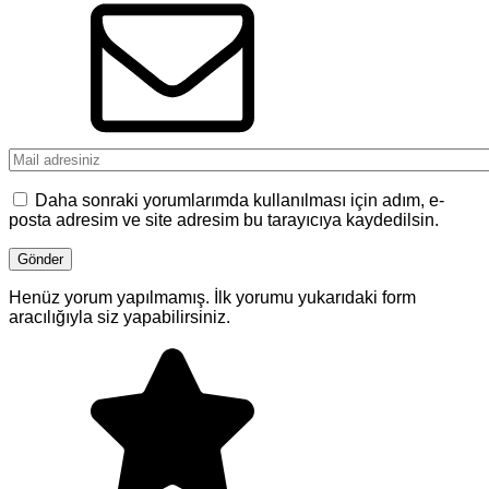
Daha sonraki yorumlarımda kullanılması için adım, e-
posta adresim ve site adresim bu tarayıcıya kaydedilsin.
Henüz yorum yapılmamış. İlk yorumu yukarıdaki form
aracılığıyla siz yapabilirsiniz.