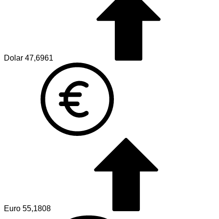
Dolar
47,6961
Euro
55,1808