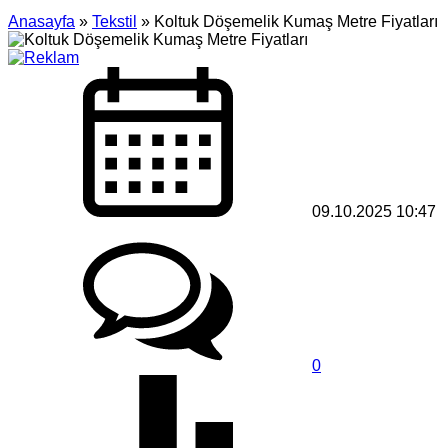
Anasayfa
»
Tekstil
»
Koltuk Döşemelik Kumaş Metre Fiyatları
09.10.2025 10:47
0