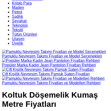
Kripto Para
Maden
Petrol
Sağlık
Seyahat
Teknoloji
Tekstil
Tütün Ürünleri
Ulaşım
Üyelik
Pamuklu Nevresim Takımı Fiyatları ve Model Seçenekleri
Popüler Marka Kadın Jean Pantolon Fiyatları Rehberi
Çift Kişilik Nevresim Takımı Pamuk Saten Fiyatları
Pamuklu Nevresim Takımı Fiyatları ve Modelleri Rehberi
Koltuk Döşemelik Kumaş
Metre Fiyatları