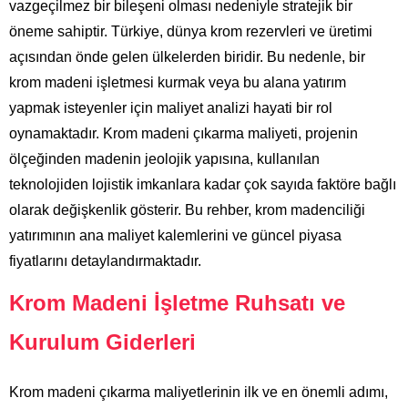
vazgeçilmez bir bileşeni olması nedeniyle stratejik bir
öneme sahiptir. Türkiye, dünya krom rezervleri ve üretimi
açısından önde gelen ülkelerden biridir. Bu nedenle, bir
krom madeni işletmesi kurmak veya bu alana yatırım
yapmak isteyenler için maliyet analizi hayati bir rol
oynamaktadır. Krom madeni çıkarma maliyeti, projenin
ölçeğinden madenin jeolojik yapısına, kullanılan
teknolojiden lojistik imkanlara kadar çok sayıda faktöre bağlı
olarak değişkenlik gösterir. Bu rehber, krom madenciliği
yatırımının ana maliyet kalemlerini ve güncel piyasa
fiyatlarını detaylandırmaktadır.
Krom Madeni İşletme Ruhsatı ve
Kurulum Giderleri
Krom madeni çıkarma maliyetlerinin ilk ve en önemli adımı,