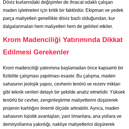
Döviz kurlarındaki değişimler de ihracat odaklı çalışan
maden işletmeleri için kritik bir faktördür. Ekipman ve yedek
parça maliyetleri genellikle döviz bazlı olduğundan, kur
dalgalanmaları hem maliyetleri hem de gelirleri etkiler.
Krom Madenciliği Yatırımında Dikkat
Edilmesi Gerekenler
Krom madenciliği yatırımına başlamadan önce kapsamlı bir
fizibilite çalışması yapılması esastır. Bu çalışma, maden
sahasının jeolojik yapısı, cevherin tenörü ve rezerv miktarı
gibi teknik verileri detaylı bir şekilde analiz etmelidir. Yüksek
tenörlü bir cevher, zenginleştirme maliyetlerini düşürerek
projenin karlılığını önemli ölçüde artırabilir. Ayrıca, maden
sahasının lojistik avantajları, yani limanlara, ana yollara ve
demiryollarına yakınlığı, nakliye maliyetlerini düşürerek