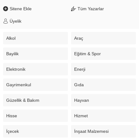
Sitene Ekle
Tüm Yazarlar
Üyelik
Alkol
Araç
Bayilik
Eğitim & Spor
Elektronik
Enerji
Gayrimenkul
Gıda
Güzellik & Bakım
Hayvan
Hisse
Hizmet
İçecek
İnşaat Malzemesi