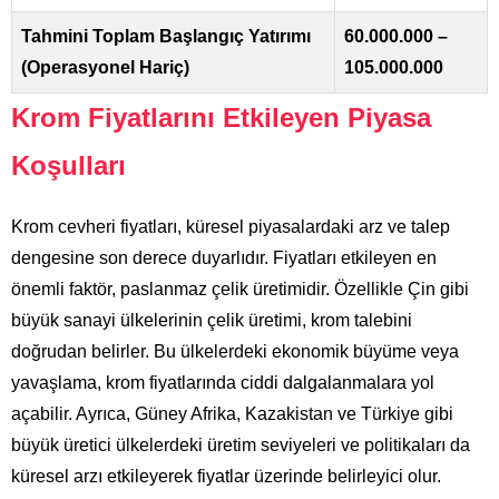
Tahmini Toplam Başlangıç Yatırımı
60.000.000 –
(Operasyonel Hariç)
105.000.000
Krom Fiyatlarını Etkileyen Piyasa
Koşulları
Krom cevheri fiyatları, küresel piyasalardaki arz ve talep
dengesine son derece duyarlıdır. Fiyatları etkileyen en
önemli faktör, paslanmaz çelik üretimidir. Özellikle Çin gibi
büyük sanayi ülkelerinin çelik üretimi, krom talebini
doğrudan belirler. Bu ülkelerdeki ekonomik büyüme veya
yavaşlama, krom fiyatlarında ciddi dalgalanmalara yol
açabilir. Ayrıca, Güney Afrika, Kazakistan ve Türkiye gibi
büyük üretici ülkelerdeki üretim seviyeleri ve politikaları da
küresel arzı etkileyerek fiyatlar üzerinde belirleyici olur.