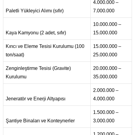
4.000.000 –
Paletli Yükleyici Alımı (sıfır)
7.000.000
10.000.000 –
Kaya Kamyonu (2 adet, sıfır)
15.000.000
Kırıcı ve Eleme Tesisi Kurulumu (100
15.000.000 –
ton/saat)
25.000.000
Zenginleştirme Tesisi (Gravite)
20.000.000 –
Kurulumu
35.000.000
2.000.000 –
Jeneratör ve Enerji Altyapısı
4.000.000
1.500.000 –
Şantiye Binaları ve Konteynerler
3.000.000
1.200.000 –