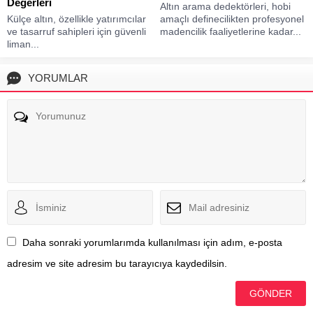
Değerleri
Altın arama dedektörleri, hobi
Külçe altın, özellikle yatırımcılar
amaçlı definecilikten profesyonel
ve tasarruf sahipleri için güvenli
madencilik faaliyetlerine kadar...
liman...
YORUMLAR
Daha sonraki yorumlarımda kullanılması için adım, e-posta
adresim ve site adresim bu tarayıcıya kaydedilsin.