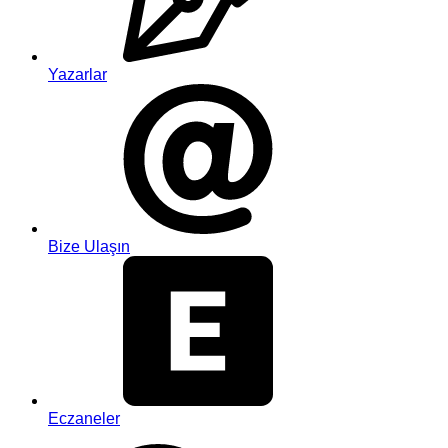
Yazarlar
Bize Ulaşın
Eczaneler