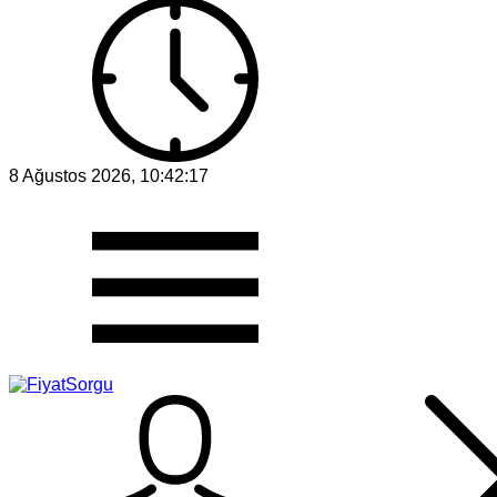
8 Ağustos 2026, 10:42:17