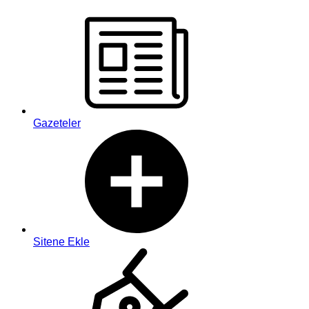
Gazeteler
Sitene Ekle