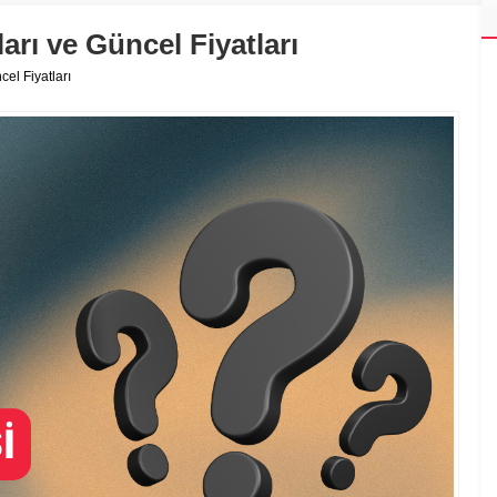
rı ve Güncel Fiyatları
el Fiyatları