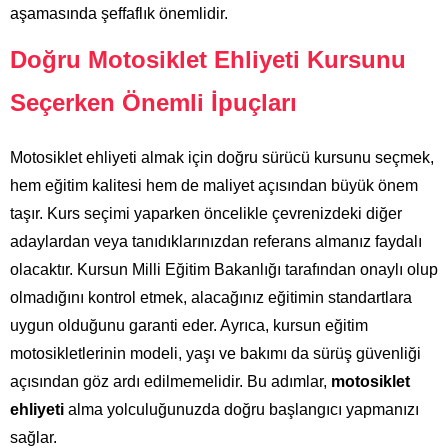
aşamasında şeffaflık önemlidir.
Doğru Motosiklet Ehliyeti Kursunu
Seçerken Önemli İpuçları
Motosiklet ehliyeti almak için doğru sürücü kursunu seçmek,
hem eğitim kalitesi hem de maliyet açısından büyük önem
taşır. Kurs seçimi yaparken öncelikle çevrenizdeki diğer
adaylardan veya tanıdıklarınızdan referans almanız faydalı
olacaktır. Kursun Milli Eğitim Bakanlığı tarafından onaylı olup
olmadığını kontrol etmek, alacağınız eğitimin standartlara
uygun olduğunu garanti eder. Ayrıca, kursun eğitim
motosikletlerinin modeli, yaşı ve bakımı da sürüş güvenliği
açısından göz ardı edilmemelidir. Bu adımlar,
motosiklet
ehliyeti
alma yolculuğunuzda doğru başlangıcı yapmanızı
sağlar.