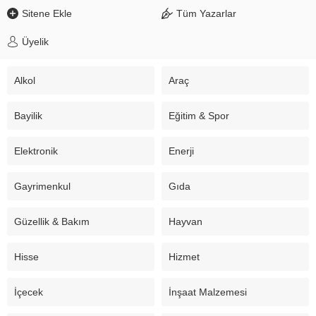
Sitene Ekle
Tüm Yazarlar
Üyelik
Alkol
Araç
Bayilik
Eğitim & Spor
Elektronik
Enerji
Gayrimenkul
Gıda
Güzellik & Bakım
Hayvan
Hisse
Hizmet
İçecek
İnşaat Malzemesi