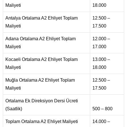
Maliyeti
18.000
Antalya Ortalama A2 Ehliyet Toplam
12.500 –
Maliyeti
17.500
Adana Ortalama A2 Ehliyet Toplam
12.000 –
Maliyeti
17.000
Kocaeli Ortalama A2 Ehliyet Toplam
13.000 –
Maliyeti
18.000
Muğla Ortalama A2 Ehliyet Toplam
12.500 –
Maliyeti
17.500
Ortalama Ek Direksiyon Dersi Ücreti
(Saatlik)
500 – 800
Toplam Ortalama A2 Ehliyet Maliyeti
14.000 –