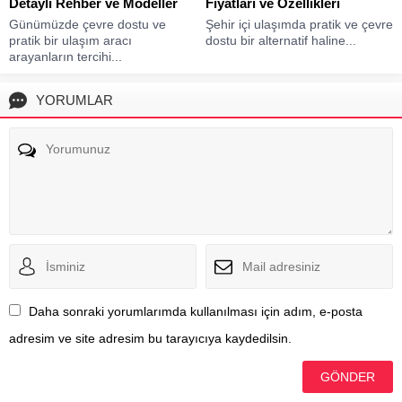
Detaylı Rehber ve Modeller
Fiyatları ve Özellikleri
Günümüzde çevre dostu ve
Şehir içi ulaşımda pratik ve çevre
pratik bir ulaşım aracı
dostu bir alternatif haline...
arayanların tercihi...
YORUMLAR
Daha sonraki yorumlarımda kullanılması için adım, e-posta
adresim ve site adresim bu tarayıcıya kaydedilsin.