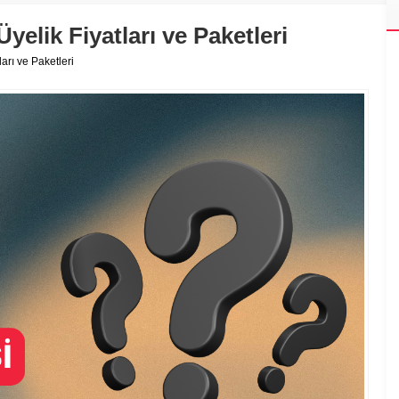
yelik Fiyatları ve Paketleri
arı ve Paketleri