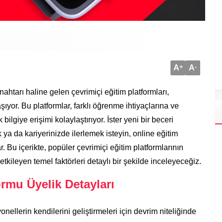
A
+
A
-
htarı haline gelen çevrimiçi eğitim platformları,
aşıyor. Bu platformlar, farklı öğrenme ihtiyaçlarına ve
bilgiye erişimi kolaylaştırıyor. İster yeni bir beceri
 ya da kariyerinizde ilerlemek isteyin, online eğitim
r. Bu içerikte, popüler çevrimiçi eğitim platformlarının
ı etkileyen temel faktörleri detaylı bir şekilde inceleyeceğiz.
rmu Üyelik Detayları
onellerin kendilerini geliştirmeleri için devrim niteliğinde