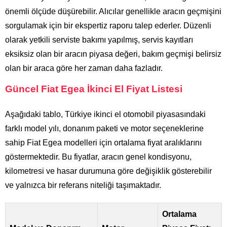
önemli ölçüde düşürebilir. Alıcılar genellikle aracın geçmişini
sorgulamak için bir ekspertiz raporu talep ederler. Düzenli
olarak yetkili serviste bakımı yapılmış, servis kayıtları
eksiksiz olan bir aracın piyasa değeri, bakım geçmişi belirsiz
olan bir araca göre her zaman daha fazladır.
Güncel Fiat Egea İkinci El Fiyat Listesi
Aşağıdaki tablo, Türkiye ikinci el otomobil piyasasındaki
farklı model yılı, donanım paketi ve motor seçeneklerine
sahip Fiat Egea modelleri için ortalama fiyat aralıklarını
göstermektedir. Bu fiyatlar, aracın genel kondisyonu,
kilometresi ve hasar durumuna göre değişiklik gösterebilir
ve yalnızca bir referans niteliği taşımaktadır.
Ortalama