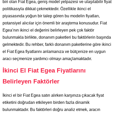
biri olan Fiat Egea, geniş model yelpazesi ve ulaşılabilir fiyat
politikasıyla dikkat çekmektedir. Özellikle ikinci el
piyasasında yoğun bir talep gören bu modelin fiyatları,
potansiyel alıcılar için önemli bir araştırma konusudur. Fiat
Egea’nın ikinci el değerini belirleyen pek çok faktör
bulunmakla birlikte, donanım paketleri bu faktörlerin başında
gelmektedir. Bu rehber, farklı donanım paketlerine göre ikinci
el Fiat Egea fiyatlarını anlamanıza ve bütçenize en uygun
aracı seçmenize yardımcı olmayı amaçlamaktadır.
İkinci El Fiat Egea Fiyatlarını
Belirleyen Faktörler
İkinci el bir Fiat Egea satın alırken karşınıza çıkacak fiyat
etiketini doğrudan etkileyen birden fazla dinamik
bulunmaktadır. Bu faktörleri doğru analiz etmek, aracın