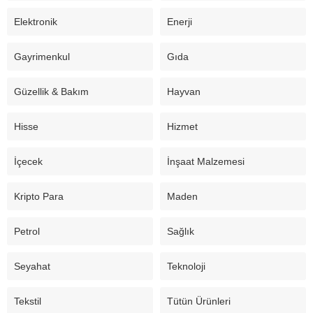
Elektronik
Enerji
Gayrimenkul
Gıda
Güzellik & Bakım
Hayvan
Hisse
Hizmet
İçecek
İnşaat Malzemesi
Kripto Para
Maden
Petrol
Sağlık
Seyahat
Teknoloji
Tekstil
Tütün Ürünleri