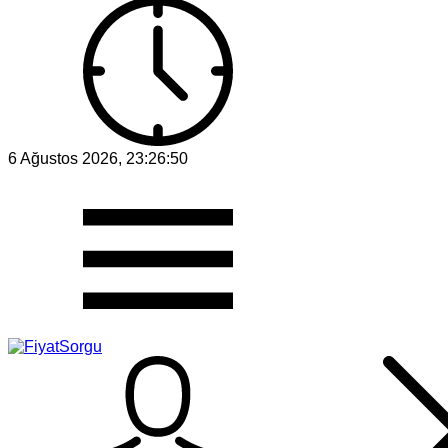
6 Ağustos 2026, 23:26:50