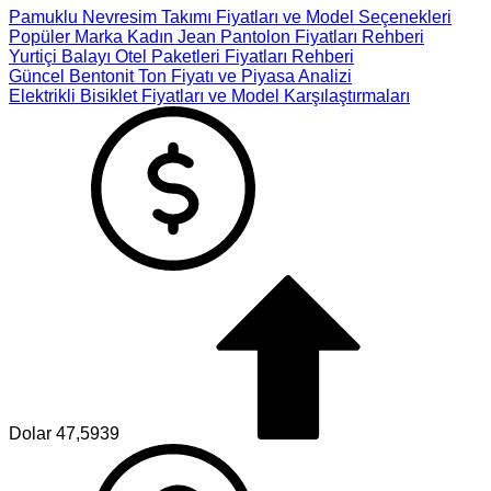
Pamuklu Nevresim Takımı Fiyatları ve Model Seçenekleri
Popüler Marka Kadın Jean Pantolon Fiyatları Rehberi
Yurtiçi Balayı Otel Paketleri Fiyatları Rehberi
Güncel Bentonit Ton Fiyatı ve Piyasa Analizi
Elektrikli Bisiklet Fiyatları ve Model Karşılaştırmaları
Dolar
47,5939