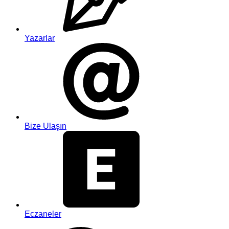
Yazarlar
Bize Ulaşın
Eczaneler