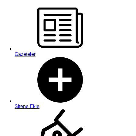
Gazeteler
Sitene Ekle